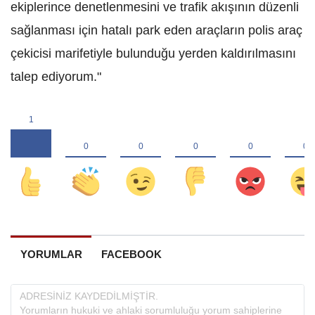
ekiplerince denetlenmesini ve trafik akışının düzenli
sağlanması için hatalı park eden araçların polis araç
çekicisi marifetiyle bulunduğu yerden kaldırılmasını
talep ediyorum."
YORUMLAR
FACEBOOK