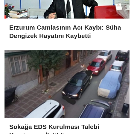
Erzurum Camiasının Acı Kaybı: Süha
Dengizek Hayatını Kaybetti
Sokağa EDS Kurulması Talebi