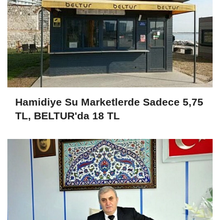
Hamidiye Su Marketlerde Sadece 5,75
TL, BELTUR'da 18 TL