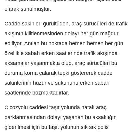
olarak sunulmuştur.
Cadde sakinleri gürültüden, araç sürücüleri de trafik
akışının kilitlenmesinden dolayı her gün mağdur
ediliyor. Anılan bu noktada hemen hemen her gün
özellikle sabah erken saatlerinde trafik akışında
aksamalar yaşanmakta olup, araç sürücüleri bu
duruma korna çalarak tepki göstererek cadde
sakinlerinin huzur ve sükununu erken sabah
saatlerinde bozmaktadırlar.
Cicozyolu caddesi taşıt yolunda hatalı araç
parklanmasından dolayı yaşanan bu aksaklığın
giderilmesi için bu taşıt yolunun sık sık polis