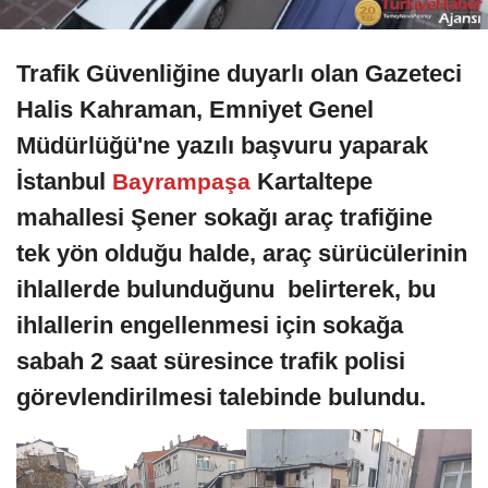
Trafik Güvenliğine duyarlı olan Gazeteci
Halis Kahraman, Emniyet Genel
Müdürlüğü'ne yazılı başvuru yaparak
İstanbul
Kartaltepe
Bayrampaşa
mahallesi Şener sokağı araç trafiğine
tek yön olduğu halde, araç sürücülerinin
ihlallerde bulunduğunu belirterek, bu
ihlallerin engellenmesi için sokağa
sabah 2 saat süresince trafik polisi
görevlendirilmesi talebinde bulundu.