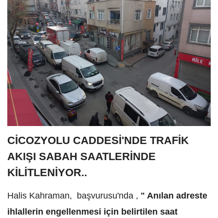
CİCOZYOLU CADDESİ'NDE TRAFİK
AKIŞI SABAH SAATLERİNDE
KİLİTLENİYOR..
Halis Kahraman, başvurusu'nda ,
" Anılan adreste
ihlallerin engellenmesi için belirtilen saat