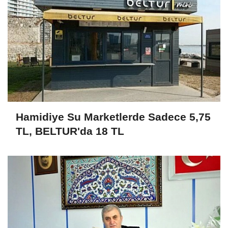
Hamidiye Su Marketlerde Sadece 5,75
TL, BELTUR'da 18 TL