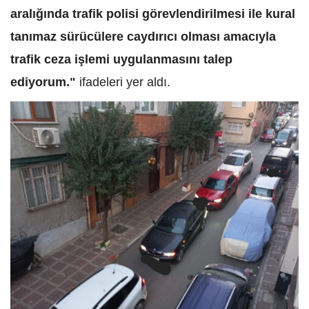
aralığında trafik polisi görevlendirilmesi ile kural
tanımaz sürücülere caydırıcı olması amacıyla
trafik ceza işlemi uygulanmasını talep
ediyorum."
ifadeleri yer aldı.