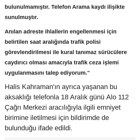
bulunulmamıştır. Telefon Arama kaydı ilişikte
sunulmuştır.
Anılan adreste ihlallerin engellenmesi için
belirtilen saat aralığında trafik polisi
görevlendirilmesi ile kural tanımaz sürücülere
caydırıcı olması amacıyla trafik ceza işlemi
uygulanmasını talep ediyorum."
Halis Kahraman'ın ayrıca yaşanan bu
aksaklığı telefonla 18 Aralık günü Alo 112
Çağrı Merkezi aracılığıyla ilgili emniyet
birimine iletilmesi için bildirimde de
bulunduğu ifade edildi.