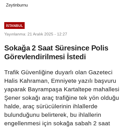
Zeytinburnu
İSTANBUL
Yayınlanma: 21 Aralık 2025 - 12:27
Sokağa 2 Saat Süresince Polis
Görevlendirilmesi İstedi
Trafik Güvenliğine duyarlı olan Gazeteci
Halis Kahraman, Emniyete yazılı başvuru
yaparak Bayrampaşa Kartaltepe mahallesi
Şener sokağı araç trafiğine tek yön olduğu
halde, araç sürücülerinin ihlallerde
bulunduğunu belirterek, bu ihlallerin
engellenmesi için sokağa sabah 2 saat