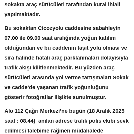
sokakta araç sürücüleri tarafından kural ihlali
yapılmaktadır.
Bu sokaktan Cicozyolu caddesine sabahleyin
07.00 ile 09.00 saat aralığında yoğun katılım
olduğundan ve bu caddenin taşıt yolu olması ve
sıra halinde hatalı araç parklanmaları dolayısıyla
trafik akışı kilitlenmektedir. Bu yüzden araç
sürücüleri arasında yol verme tartışmaları Sokak
ve cadde’de yaşanan trafik yoğunluğunu
gösterir fotoğraflar ilişikte sunulmuştur.
Alo 112 Çağrı Merkezi’ne bugün (18 Aralık 2025
saat : 08.44) anılan adrese trafik polis ekibi sevk
edilmesi talebime rağmen müdahalede