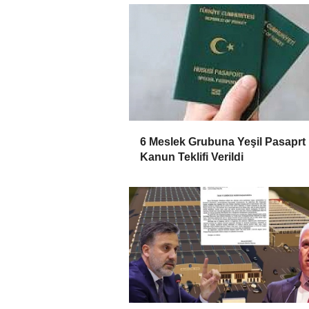
6 Meslek Grubuna Yeşil Pasaprt 
Kanun Teklifi Verildi