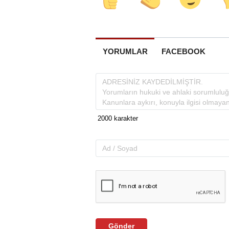
YORUMLAR
FACEBOOK
Gönder