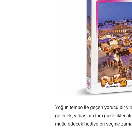
Yoğun tempo ile geçen yorucu bir yıl
gelecek, yılbaşının tüm güzellikleri il
mutlu edecek hediyeleri seçme zaman