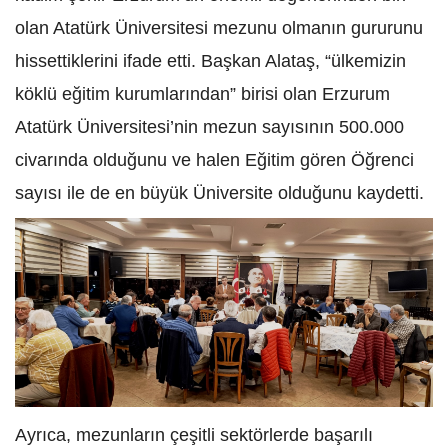
olan Atatürk Üniversitesi mezunu olmanın gururunu
hissettiklerini ifade etti. Başkan Alataş, “ülkemizin
köklü eğitim kurumlarından” birisi olan Erzurum
Atatürk Üniversitesi’nin mezun sayısının 500.000
civarında olduğunu ve halen Eğitim gören Öğrenci
sayısı ile de en büyük Üniversite olduğunu kaydetti.
Ayrıca, mezunların çeşitli sektörlerde başarılı