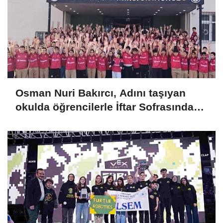
Osman Nuri Bakırcı, Adını taşıyan
okulda öğrencilerle İftar Sofrasında
Buluştu