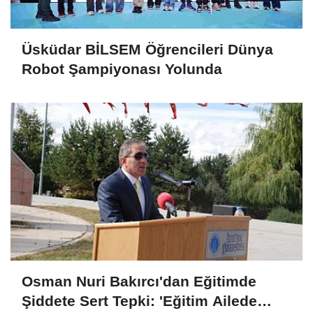
Üsküdar BİLSEM Öğrencileri Dünya
Robot Şampiyonası Yolunda
Osman Nuri Bakırcı'dan Eğitimde
Şiddete Sert Tepki: 'Eğitim Ailede