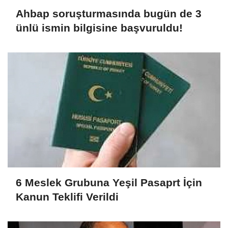
Ahbap soruşturmasında bugün de 3
ünlü ismin bilgisine başvuruldu!
6 Meslek Grubuna Yeşil Pasaprt İçin
Kanun Teklifi Verildi