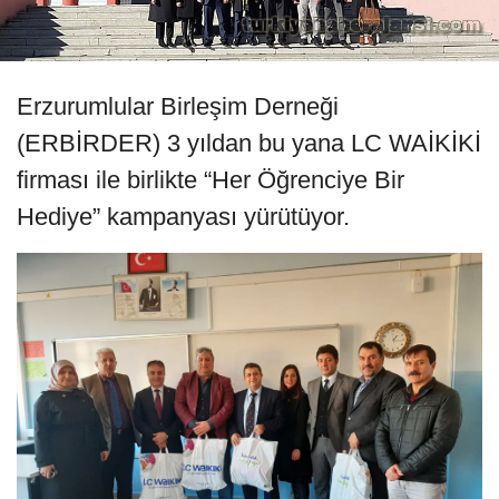
Erzurumlular Birleşim Derneği
(ERBİRDER) 3 yıldan bu yana LC WAİKİKİ
firması ile birlikte “Her Öğrenciye Bir
Hediye” kampanyası yürütüyor.