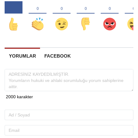
YORUMLAR
FACEBOOK