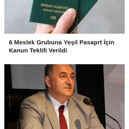
6 Meslek Grubuna Yeşil Pasaprt İçin
Kanun Teklifi Verildi