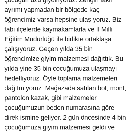
ayrımı yapmadan bir bölgede kaç
öğrencimiz varsa hepsine ulaşıyoruz. Biz
tabi ilçelerde kaymakamlarla ve İl Milli
Eğitim Müdürlüğü ile birlikte ortaklaşa
çalışıyoruz. Geçen yılda 35 bin
öğrencimize giyim malzemesi dağıttık. Bu
yılda yine 35 bin çocuğumuza ulaşmayı
hedefliyoruz. Öyle toplama malzemeleri
dağıtmıyoruz. Mağazada satılan bot, mont,
pantolon kazak, gibi malzemeler
çocuğumuzun beden numarasına göre
direk ismine geliyor. 2 gün öncesinde 4 bin
çocuğumuza giyim malzemesi geldi ve