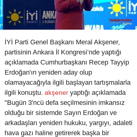
İYİ Parti Genel Başkanı Meral Akşener,
partisinin Ankara İl Kongresi’nde yaptığı
açıklamada Cumhurbaşkanı Recep Tayyip
Erdoğan'ın yeniden aday olup
olamayacağıyla ilgili başlayan tartışmalarla
ilgili konuştu.
yaptığı açıklamada
akşener
"Bugün 3'ncü defa seçilmesinin imkansız
olduğu bir sistemde Sayın Erdoğan ve
arkadaşları yeniden hukuku, yargıyı, adaleti
hava gazı haline getirerek başka bir