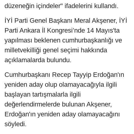
düzeneğin içindeler" ifadelerini kullandı.
İYİ Parti Genel Başkanı Meral Akşener, İYİ
Parti Ankara İl Kongresi’nde 14 Mayıs'ta
yapılması beklenen cumhurbaşkanlığı ve
milletvekilliği genel seçimi hakkında
açıklamalarda bulundu.
Cumhurbaşkanı Recep Tayyip Erdoğan'ın
yeniden aday olup olamayacağıyla ilgili
başlayan tartışmalarla ilgili
değerlendirmelerde bulunan Akşener,
Erdoğan'ın yeniden aday olamayacağını
söyledi.