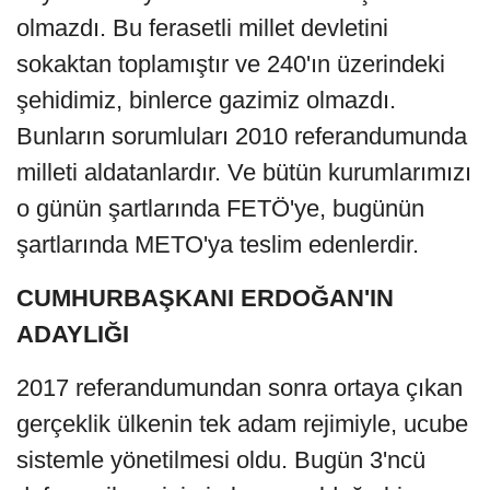
olmazdı. Bu ferasetli millet devletini
sokaktan toplamıştır ve 240'ın üzerindeki
şehidimiz, binlerce gazimiz olmazdı.
Bunların sorumluları 2010 referandumunda
milleti aldatanlardır. Ve bütün kurumlarımızı
o günün şartlarında FETÖ'ye, bugünün
şartlarında METO'ya teslim edenlerdir.
CUMHURBAŞKANI ERDOĞAN'IN
ADAYLIĞI
2017 referandumundan sonra ortaya çıkan
gerçeklik ülkenin tek adam rejimiyle, ucube
sistemle yönetilmesi oldu. Bugün 3'ncü