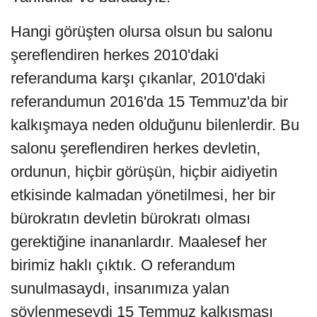
Hangi görüşten olursa olsun bu salonu
şereflendiren herkes 2010'daki
referanduma karşı çıkanlar, 2010'daki
referandumun 2016'da 15 Temmuz'da bir
kalkışmaya neden olduğunu bilenlerdir. Bu
salonu şereflendiren herkes devletin,
ordunun, hiçbir görüşün, hiçbir aidiyetin
etkisinde kalmadan yönetilmesi, her bir
bürokratın devletin bürokratı olması
gerektiğine inananlardır. Maalesef her
birimiz haklı çıktık. O referandum
sunulmasaydı, insanımıza yalan
söylenmeseydi 15 Temmuz kalkışması