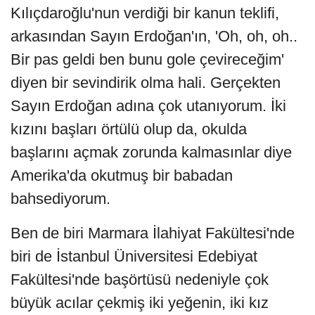
Kılıçdaroğlu'nun verdiği bir kanun teklifi,
arkasından Sayın Erdoğan'ın, 'Oh, oh, oh..
Bir pas geldi ben bunu gole çevireceğim'
diyen bir sevindirik olma hali. Gerçekten
Sayın Erdoğan adına çok utanıyorum. İki
kızını başları örtülü olup da, okulda
başlarını açmak zorunda kalmasınlar diye
Amerika'da okutmuş bir babadan
bahsediyorum.
Ben de biri Marmara İlahiyat Fakültesi'nde
biri de İstanbul Üniversitesi Edebiyat
Fakültesi'nde başörtüsü nedeniyle çok
büyük acılar çekmiş iki yeğenin, iki kız