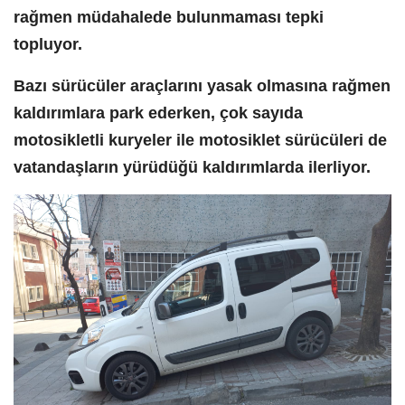
rağmen müdahalede bulunmaması tepki
topluyor.
Bazı sürücüler araçlarını yasak olmasına rağmen
kaldırımlara park ederken, çok sayıda
motosikletli kuryeler ile motosiklet sürücüleri de
vatandaşların yürüdüğü kaldırımlarda ilerliyor.