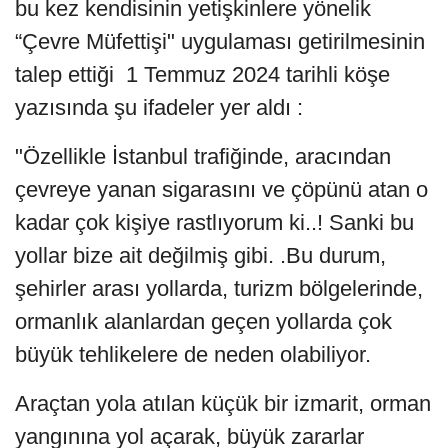
bu kez kendisinin yetişkinlere yönelik
“Çevre Müfettişi" uygulaması getirilmesinin
talep ettiği 1 Temmuz 2024 tarihli köşe
yazısında şu ifadeler yer aldı :
"Özellikle İstanbul trafiğinde, aracından
çevreye yanan sigarasını ve çöpünü atan o
kadar çok kişiye rastlıyorum ki..! Sanki bu
yollar bize ait değilmiş gibi. .Bu durum,
şehirler arası yollarda, turizm bölgelerinde,
ormanlık alanlardan geçen yollarda çok
büyük tehlikelere de neden olabiliyor.
Araçtan yola atılan küçük bir izmarit, orman
yangınına yol açarak, büyük zararlar