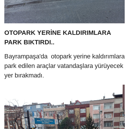
OTOPARK YERİNE KALDIRIMLARA
PARK BIKTIRDI..
Bayrampaşa'da otopark yerine kaldırımlara
park edilen araçlar vatandaşlara yürüyecek
yer bırakmadı.