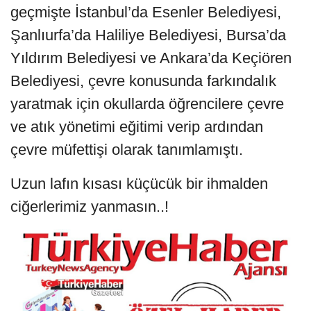
geçmişte İstanbul’da Esenler Belediyesi,
Şanlıurfa’da Haliliye Belediyesi, Bursa’da
Yıldırım Belediyesi ve Ankara’da Keçiören
Belediyesi, çevre konusunda farkındalık
yaratmak için okullarda öğrencilere çevre
ve atık yönetimi eğitimi verip ardından
çevre müfettişi olarak tanımlamıştı.
Uzun lafın kısası küçücük bir ihmalden
ciğerlerimiz yanmasın..!