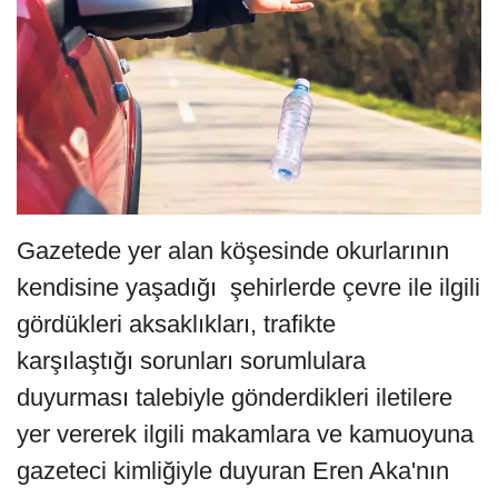
Gazetede yer alan köşesinde okurlarının
kendisine yaşadığı şehirlerde çevre ile ilgili
gördükleri aksaklıkları, trafikte
karşılaştığı sorunları sorumlulara
duyurması talebiyle gönderdikleri iletilere
yer vererek ilgili makamlara ve kamuoyuna
gazeteci kimliğiyle duyuran Eren Aka'nın