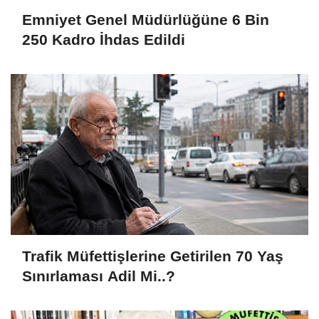
Emniyet Genel Müdürlüğüne 6 Bin
250 Kadro İhdas Edildi
Trafik Müfettişlerine Getirilen 70 Yaş
Sınırlaması Adil Mi..?