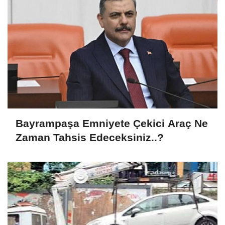
Bayrampaşa Emniyete Çekici Araç Ne
Zaman Tahsis Edeceksiniz..?