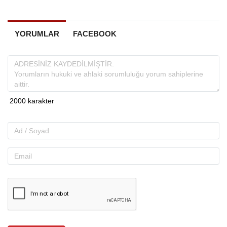
YORUMLAR
FACEBOOK