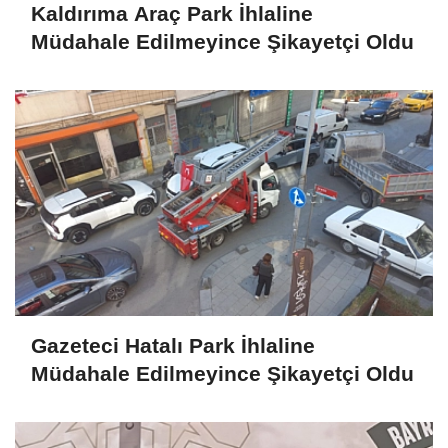
Kaldırıma Araç Park İhlaline
Müdahale Edilmeyince Şikayetçi Oldu
Gazeteci Hatalı Park İhlaline
Müdahale Edilmeyince Şikayetçi Oldu