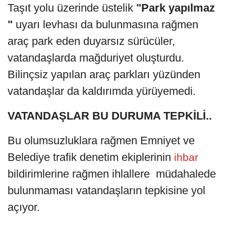
Taşıt yolu üzerinde üstelik
"Park yapılmaz
"
uyarı levhası da bulunmasına rağmen
araç park eden duyarsız sürücüler,
vatandaşlarda mağduriyet oluşturdu.
Bilinçsiz yapılan araç parkları yüzünden
vatandaşlar da kaldırımda yürüyemedi.
VATANDAŞLAR BU DURUMA TEPKİLİ..
Bu olumsuzluklara rağmen Emniyet ve
Belediye trafik denetim ekiplerinin
ihbar
bildirimlerine rağmen ihlallere müdahalede
bulunmaması vatandaşların tepkisine yol
açıyor.