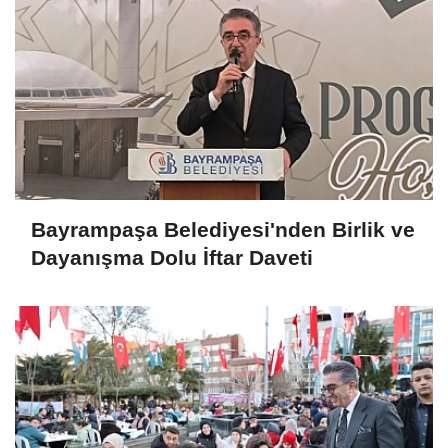
Bayrampaşa Belediyesi'nden Birlik ve
Dayanışma Dolu İftar Daveti