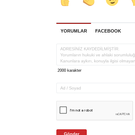
YORUMLAR
FACEBOOK
Gönder