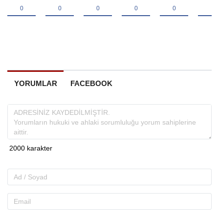
YORUMLAR
FACEBOOK