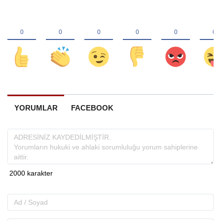
YORUMLAR
FACEBOOK