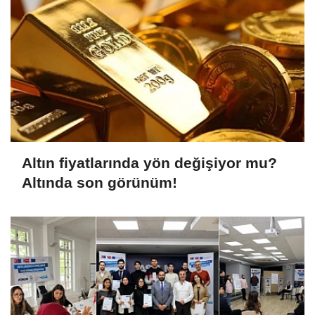
Altın fiyatlarında yön değişiyor mu?
Altında son görünüm!