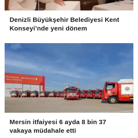
Denizli Büyükşehir Belediyesi Kent
Konseyi’nde yeni dönem
Mersin itfaiyesi 6 ayda 8 bin 37
vakaya müdahale etti