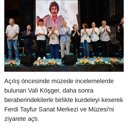
Açılış öncesinde müzede incelemelerde
bulunan Vali Köşger, daha sonra
beraberindekilerle birlikte kurdeleyi keserek
Ferdi Tayfur Sanat Merkezi ve Müzesi'ni
ziyarete açtı.