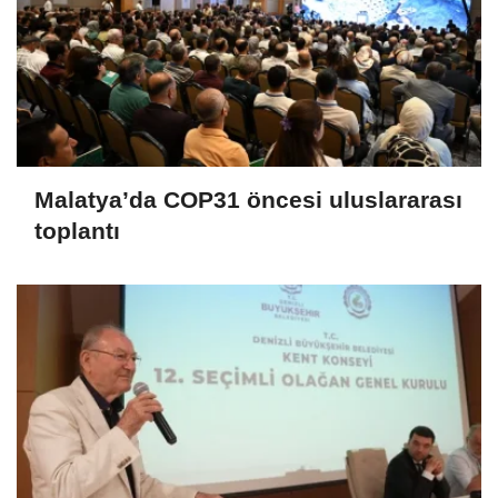
Malatya’da COP31 öncesi uluslararası
toplantı