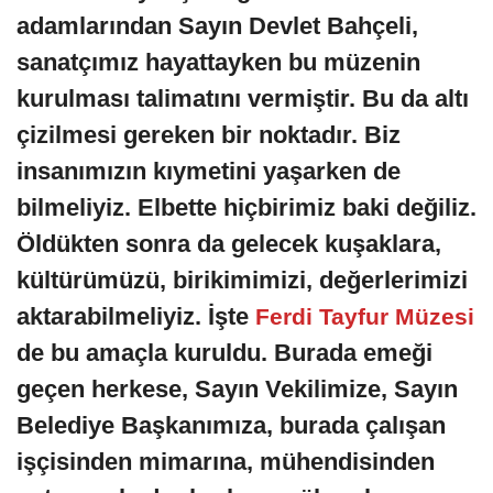
adamlarından Sayın Devlet Bahçeli,
sanatçımız hayattayken bu müzenin
kurulması talimatını vermiştir. Bu da altı
çizilmesi gereken bir noktadır. Biz
insanımızın kıymetini yaşarken de
bilmeliyiz. Elbette hiçbirimiz baki değiliz.
Öldükten sonra da gelecek kuşaklara,
kültürümüzü, birikimimizi, değerlerimizi
aktarabilmeliyiz. İşte
Ferdi Tayfur Müzesi
de bu amaçla kuruldu. Burada emeği
geçen herkese, Sayın Vekilimize, Sayın
Belediye Başkanımıza, burada çalışan
işçisinden mimarına, mühendisinden