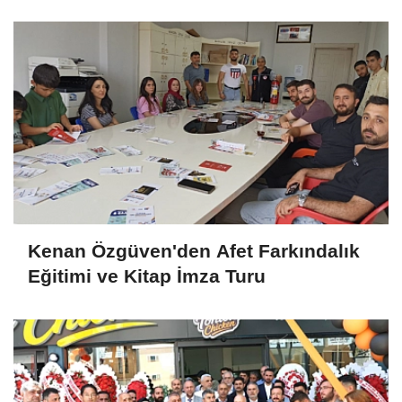
Kenan Özgüven'den Afet Farkındalık
Eğitimi ve Kitap İmza Turu