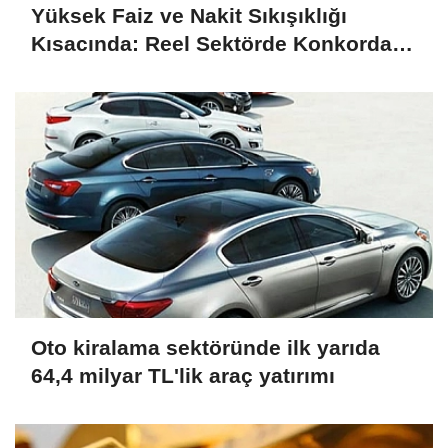
Yüksek Faiz ve Nakit Sıkışıklığı
Kısacında: Reel Sektörde Konkordato
Fırtınası
Oto kiralama sektöründe ilk yarıda
64,4 milyar TL'lik araç yatırımı