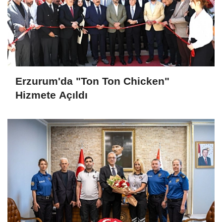
Erzurum'da "Ton Ton Chicken"
Hizmete Açıldı