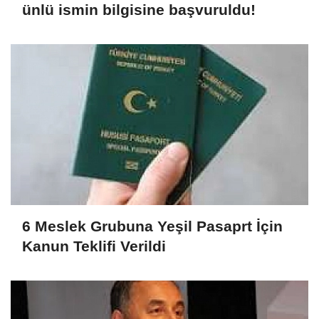
ünlü ismin bilgisine başvuruldu!
6 Meslek Grubuna Yeşil Pasaprt İçin
Kanun Teklifi Verildi