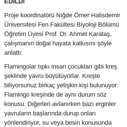
EDİLDİ
Proje koordinatörü Niğde Ömer Halisdemir
Üniversitesi Fen Fakültesi Biyoloji Bölümü
Öğretim Üyesi Prof. Dr. Ahmet Karataş,
çalışmanın doğal hayata katkısını şöyle
anlattı:
Flamingolar tıpkı insan çocukları gibi kreş
şeklinde yavru büyütüyorlar. Kreşte
biliyorsunuz birkaç yetişkin kişi bulunuyor.
Flamingo kreşinde de aynı durum söz
konusu. Diğerleri avlanırken bazı erginler
yavruların başlarında durup onları
yönlendiriyor, su veya besin konusunda