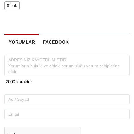
# Irak
YORUMLAR
FACEBOOK