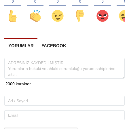
YORUMLAR
FACEBOOK