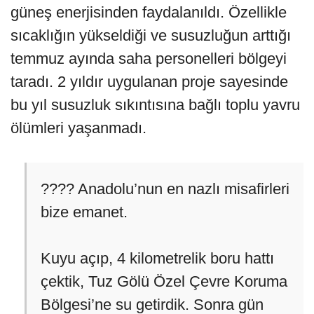
güneş enerjisinden faydalanıldı. Özellikle
sıcaklığın yükseldiği ve susuzluğun arttığı
temmuz ayında saha personelleri bölgeyi
taradı. 2 yıldır uygulanan proje sayesinde
bu yıl susuzluk sıkıntısına bağlı toplu yavru
ölümleri yaşanmadı.
???? Anadolu’nun en nazlı misafirleri
bize emanet.
Kuyu açıp, 4 kilometrelik boru hattı
çektik, Tuz Gölü Özel Çevre Koruma
Bölgesi’ne su getirdik. Sonra gün