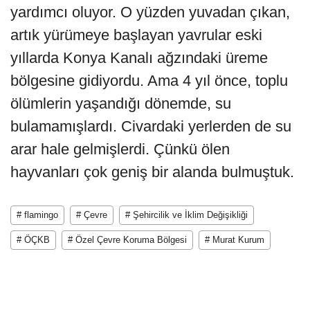
yardımcı oluyor. O yüzden yuvadan çıkan,
artık yürümeye başlayan yavrular eski
yıllarda Konya Kanalı ağzındaki üreme
bölgesine gidiyordu. Ama 4 yıl önce, toplu
ölümlerin yaşandığı dönemde, su
bulamamışlardı. Civardaki yerlerden de su
arar hale gelmişlerdi. Çünkü ölen
hayvanları çok geniş bir alanda bulmuştuk.
# flamingo
# Çevre
# Şehircilik ve İklim Değişikliği
# ÖÇKB
# Özel Çevre Koruma Bölgesi
# Murat Kurum