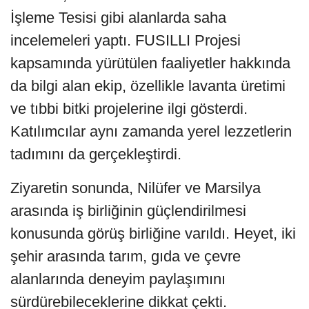
İşleme Tesisi gibi alanlarda saha
incelemeleri yaptı. FUSILLI Projesi
kapsamında yürütülen faaliyetler hakkında
da bilgi alan ekip, özellikle lavanta üretimi
ve tıbbi bitki projelerine ilgi gösterdi.
Katılımcılar aynı zamanda yerel lezzetlerin
tadımını da gerçekleştirdi.
Ziyaretin sonunda, Nilüfer ve Marsilya
arasında iş birliğinin güçlendirilmesi
konusunda görüş birliğine varıldı. Heyet, iki
şehir arasında tarım, gıda ve çevre
alanlarında deneyim paylaşımını
sürdürebileceklerine dikkat çekti.