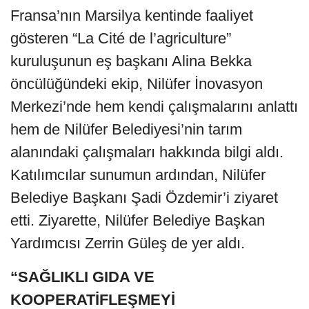
Fransa’nın Marsilya kentinde faaliyet
gösteren “La Cité de l’agriculture”
kuruluşunun eş başkanı Alina Bekka
öncülüğündeki ekip, Nilüfer İnovasyon
Merkezi’nde hem kendi çalışmalarını anlattı
hem de Nilüfer Belediyesi’nin tarım
alanındaki çalışmaları hakkında bilgi aldı.
Katılımcılar sunumun ardından, Nilüfer
Belediye Başkanı Şadi Özdemir’i ziyaret
etti. Ziyarette, Nilüfer Belediye Başkan
Yardımcısı Zerrin Güleş de yer aldı.
“SAĞLIKLI GIDA VE
KOOPERATİFLEŞMEYİ