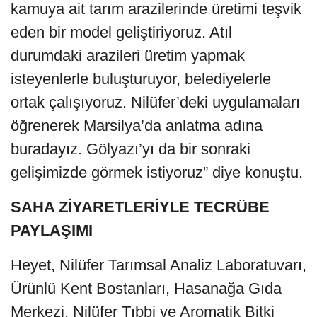
kamuya ait tarım arazilerinde üretimi teşvik
eden bir model geliştiriyoruz. Atıl
durumdaki arazileri üretim yapmak
isteyenlerle buluşturuyor, belediyelerle
ortak çalışıyoruz. Nilüfer’deki uygulamaları
öğrenerek Marsilya’da anlatma adına
buradayız. Gölyazı’yı da bir sonraki
gelişimizde görmek istiyoruz” diye konuştu.
SAHA ZİYARETLERİYLE TECRÜBE
PAYLAŞIMI
Heyet, Nilüfer Tarımsal Analiz Laboratuvarı,
Ürünlü Kent Bostanları, Hasanağa Gıda
Merkezi, Nilüfer Tıbbi ve Aromatik Bitki