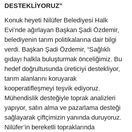
DESTEKLİYORUZ”
Konuk heyeti Nilüfer Belediyesi Halk
Evi’nde ağırlayan Başkan Şadi Özdemir,
belediyenin tarım politikalarına dair bilgi
verdi. Başkan Şadi Özdemir, “Sağlıklı
gıdayı halkla buluşturmak önceliğimiz. Bu
hedef doğrultusunda üreticiyi destekliyor,
tarım alanlarını koruyarak
kooperatifleşmeyi teşvik ediyoruz.
Mühendislik desteğiyle toprak analizleri
yapıyor, satın alma ve pazarlama desteği
sağlayarak çiftçimizin yanında duruyoruz.
Nilüfer’in bereketli topraklarında