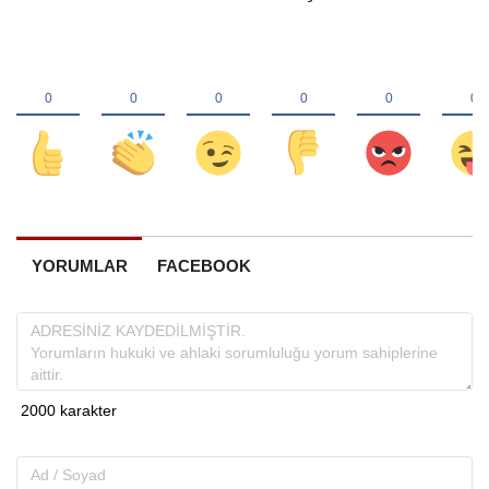
YORUMLAR
FACEBOOK