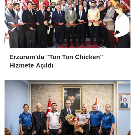
Erzurum'da "Ton Ton Chicken"
Hizmete Açıldı