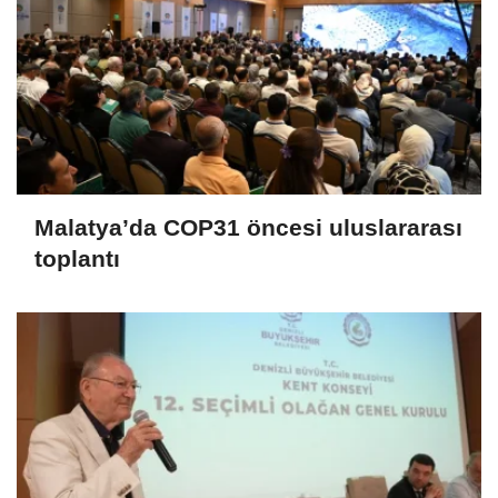
Malatya’da COP31 öncesi uluslararası
toplantı