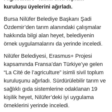
kuruluşu üyelerini ağırladı.
Bursa Nilüfer Belediye Başkanı Şadi
Özdemir’den tarım alanındaki çalışmalar
hakkında bilgi alan heyet, belediyenin
örnek uygulamalarını da yerinde inceledi.
Nilüfer Belediyesi, Erasmus+ Projesi
kapsamında Fransa’dan Türkiye’ye gelen
“La Cité de l’agriculture” isimli sivil toplum
kuruluşunu ağırladı. Sürdürülebilir tarım ve
sağlıklı gıda sistemlerine odaklanan 19
kişilik heyet, Nilüfer’deki iyi uygulama
örneklerini yerinde inceledi.