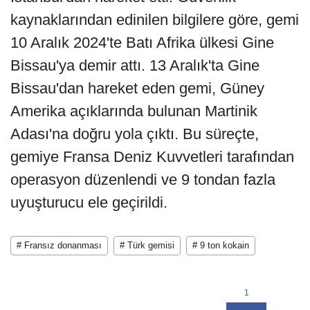
kaynaklarından edinilen bilgilere göre, gemi
10 Aralık 2024'te Batı Afrika ülkesi Gine
Bissau'ya demir attı. 13 Aralık'ta Gine
Bissau'dan hareket eden gemi, Güney
Amerika açıklarında bulunan Martinik
Adası'na doğru yola çıktı. Bu süreçte,
gemiye Fransa Deniz Kuvvetleri tarafından
operasyon düzenlendi ve 9 tondan fazla
uyuşturucu ele geçirildi.
# Fransız donanması
# Türk gemisi
# 9 ton kokain