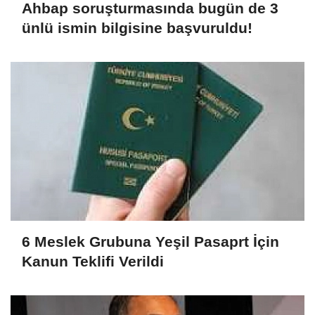
Ahbap soruşturmasında bugün de 3
ünlü ismin bilgisine başvuruldu!
6 Meslek Grubuna Yeşil Pasaprt İçin
Kanun Teklifi Verildi