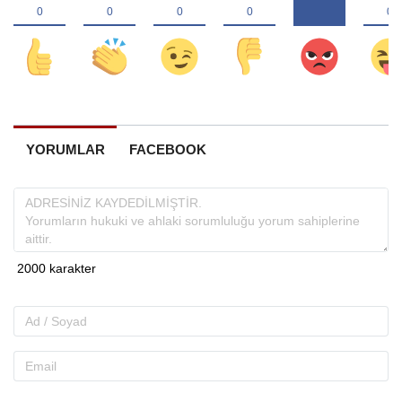
YORUMLAR
FACEBOOK