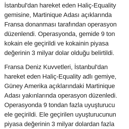
İstanbul'dan hareket eden Haliç-Equality
gemisine, Martinique Adası açıklarında
Fransa donanması tarafından operasyon
düzenlendi. Operasyonda, gemide 9 ton
kokain ele geçirildi ve kokainin piyasa
değerinin 3 milyar dolar olduğu belirtildi.
Fransa Deniz Kuvvetleri, İstanbul'dan
hareket eden Haliç-Equality adlı gemiye,
Güney Amerika açıklarındaki Martinique
Adası yakınlarında operasyon düzenledi.
Operasyonda 9 tondan fazla uyuşturucu
ele geçirildi. Ele geçirilen uyuşturucunun
piyasa değerinin 3 milyar dolardan fazla