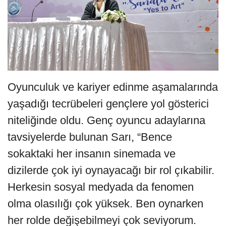
Oyunculuk ve kariyer edinme aşamalarında
yaşadığı tecrübeleri gençlere yol gösterici
niteliğinde oldu. Genç oyuncu adaylarına
tavsiyelerde bulunan Sarı, “Bence
sokaktaki her insanın sinemada ve
dizilerde çok iyi oynayacağı bir rol çıkabilir.
Herkesin sosyal medyada da fenomen
olma olasılığı çok yüksek. Ben oynarken
her rolde değişebilmeyi çok seviyorum.