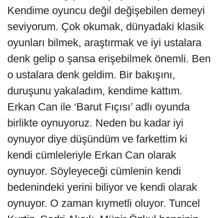
Kendime oyuncu değil değişebilen demeyi
seviyorum. Çok okumak, dünyadaki klasik
oyunları bilmek, araştırmak ve iyi ustalara
denk gelip o şansa erişebilmek önemli. Ben
o ustalara denk geldim. Bir bakışını,
duruşunu yakaladım, kendime kattım.
Erkan Can ile ‘Barut Fıçısı’ adlı oyunda
birlikte oynuyoruz. Neden bu kadar iyi
oynuyor diye düşündüm ve farkettim ki
kendi cümleleriyle Erkan Can olarak
oynuyor. Söyleyeceği cümlenin kendi
bedenindeki yerini biliyor ve kendi olarak
oynuyor. O zaman kıymetli oluyor. Tuncel