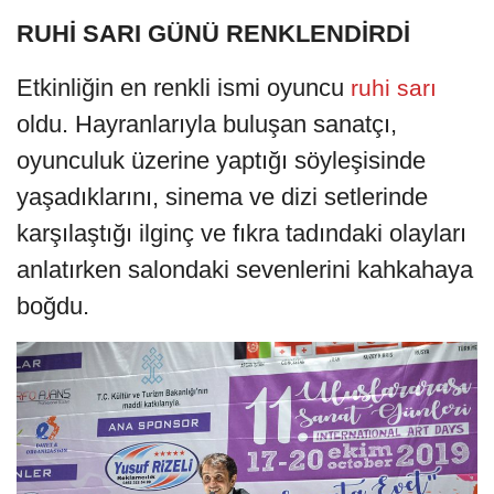
RUHİ SARI GÜNÜ RENKLENDİRDİ
Etkinliğin en renkli ismi oyuncu
ruhi sarı
oldu. Hayranlarıyla buluşan sanatçı,
oyunculuk üzerine yaptığı söyleşisinde
yaşadıklarını, sinema ve dizi setlerinde
karşılaştığı ilginç ve fıkra tadındaki olayları
anlatırken salondaki sevenlerini kahkahaya
boğdu.