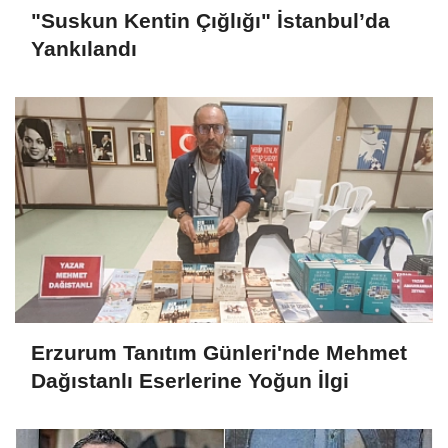
"Suskun Kentin Çığlığı" İstanbul’da
Yankılandı
Erzurum Tanıtım Günleri'nde Mehmet
Dağıstanlı Eserlerine Yoğun İlgi