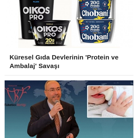
Küresel Gıda Devlerinin 'Protein ve
Ambalaj' Savaşı