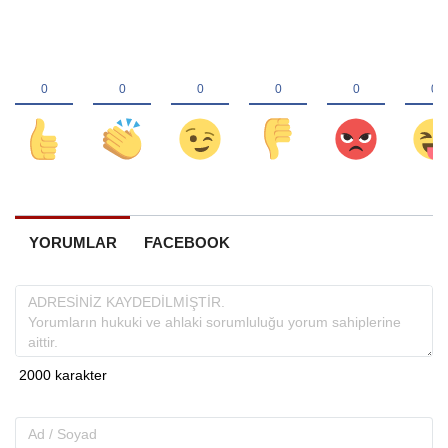
YORUMLAR
FACEBOOK