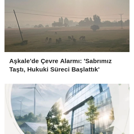
Aşkale'de Çevre Alarmı: 'Sabrımız
Taştı, Hukuki Süreci Başlattık'