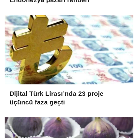
Dijital Türk Lirası’nda 23 proje
üçüncü faza geçti