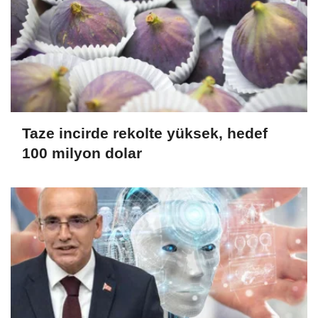
Taze incirde rekolte yüksek, hedef
100 milyon dolar