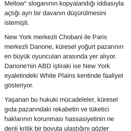
Mellow" sloganının kopyalandığı iddiasıyla
açtığı ayrı bir davanın düşürülmesini
istemişti.
New York merkezli Chobani ile Paris
merkezli Danone, küresel yoğurt pazarının
en büyük oyuncuları arasında yer alıyor.
Danone'nin ABD iştiraki ise New York
eyaletindeki White Plains kentinde faaliyet
gösteriyor.
Yaşanan bu hukuki mücadeleler, küresel
gıda pazarındaki rekabetin ve tüketici
haklarının korunması hassasiyetinin ne
denli kritik bir boyuta ulaştığını gözler