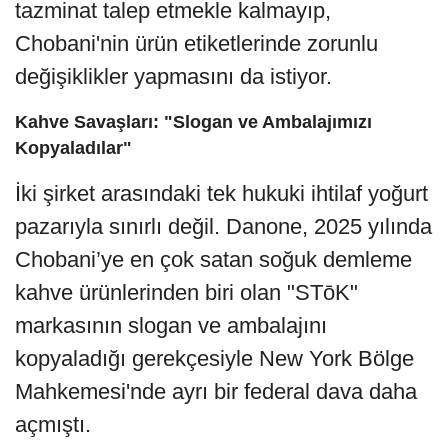
tazminat talep etmekle kalmayıp,
Chobani'nin ürün etiketlerinde zorunlu
değişiklikler yapmasını da istiyor.
Kahve Savaşları: "Slogan ve Ambalajımızı
Kopyaladılar"
İki şirket arasındaki tek hukuki ihtilaf yoğurt
pazarıyla sınırlı değil. Danone, 2025 yılında
Chobani’ye en çok satan soğuk demleme
kahve ürünlerinden biri olan "STōK"
markasının slogan ve ambalajını
kopyaladığı gerekçesiyle New York Bölge
Mahkemesi'nde ayrı bir federal dava daha
açmıştı.