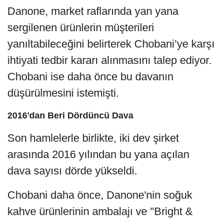
Danone, market raflarında yan yana
sergilenen ürünlerin müşterileri
yanıltabileceğini belirterek Chobani’ye karşı
ihtiyati tedbir kararı alınmasını talep ediyor.
Chobani ise daha önce bu davanın
düşürülmesini istemişti.
2016'dan Beri Dördüncü Dava
Son hamlelerle birlikte, iki dev şirket
arasında 2016 yılından bu yana açılan
dava sayısı dörde yükseldi.
Chobani daha önce, Danone'nin soğuk
kahve ürünlerinin ambalajı ve "Bright &