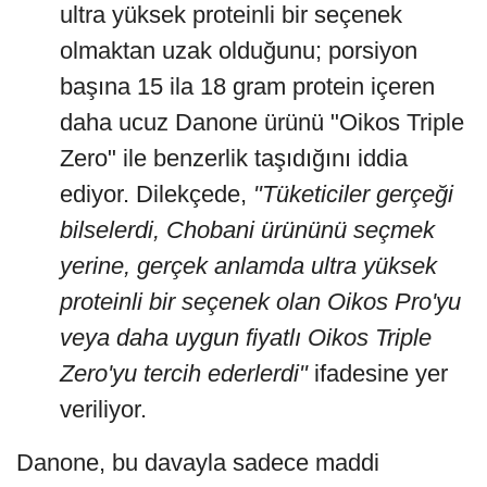
ultra yüksek proteinli bir seçenek
olmaktan uzak olduğunu; porsiyon
başına 15 ila 18 gram protein içeren
daha ucuz Danone ürünü "Oikos Triple
Zero" ile benzerlik taşıdığını iddia
ediyor. Dilekçede,
"Tüketiciler gerçeği
bilselerdi, Chobani ürününü seçmek
yerine, gerçek anlamda ultra yüksek
proteinli bir seçenek olan Oikos Pro'yu
veya daha uygun fiyatlı Oikos Triple
Zero'yu tercih ederlerdi"
ifadesine yer
veriliyor.
Danone, bu davayla sadece maddi