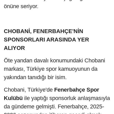
önüne seriyor.
CHOBANİ, FENERBAHÇE'NİN
SPONSORLARI ARASINDA YER
ALIYOR
Öte yandan davalı konumundaki Chobani
markası, Türkiye spor kamuoyunun da
yakından tanıdığı bir isim.
Chobani, Türkiye'de
Fenerbahçe Spor
Kulübü
ile yaptığı sponsorluk anlaşmasıyla
da gündeme gelmişti. Fenerbahçe, 2025-