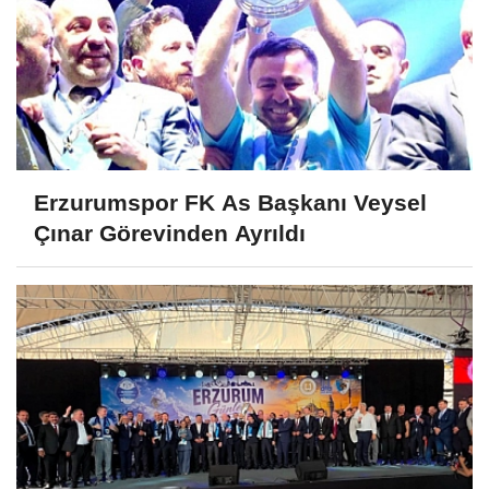
Erzurumspor FK As Başkanı Veysel
Çınar Görevinden Ayrıldı