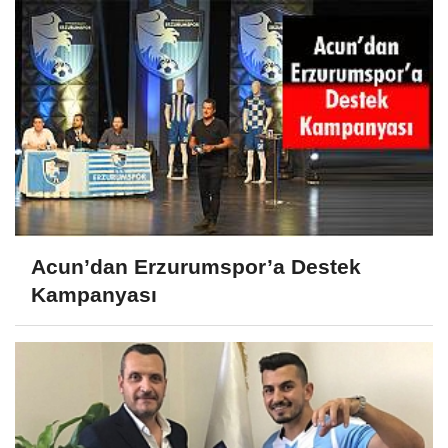
Acun’dan Erzurumspor’a Destek
Kampanyası