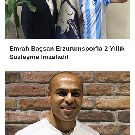
Emrah Başsan Erzurumspor'la 2 Yıllık
Sözleşme İmzaladı!