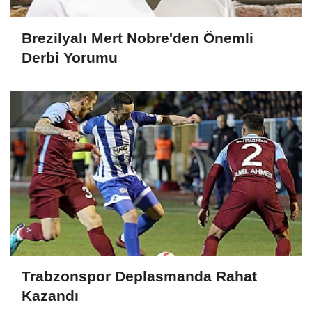
Brezilyalı Mert Nobre'den Önemli
Derbi Yorumu
Trabzonspor Deplasmanda Rahat
Kazandı