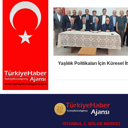
Yaşlılık Politikaları İçin Küresel İt
İSTANBUL 1. BÖLGE MERKEZ