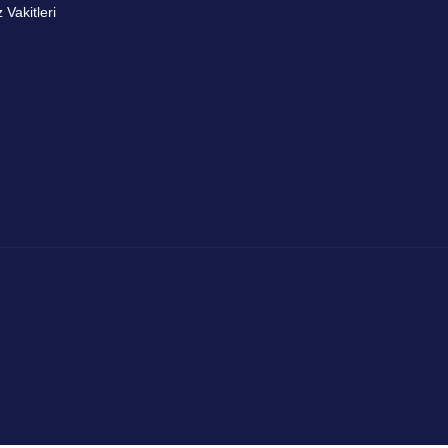
Vakitleri