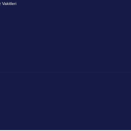
Vakitleri