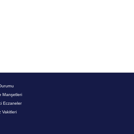
Durumu
 Manşetleri
i Eczaneler
Vakitleri