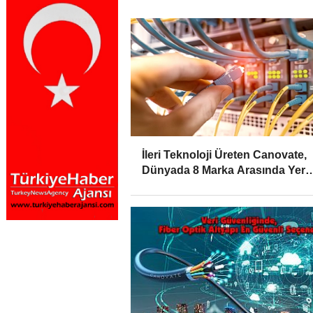
İleri Teknoloji Üreten Canovate,
Dünyada 8 Marka Arasında Yer
Alıyor