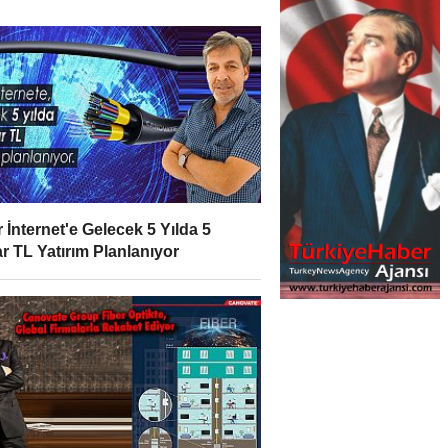
r İnternet'e Gelecek 5 Yılda 5
ar TL Yatırım Planlanıyor