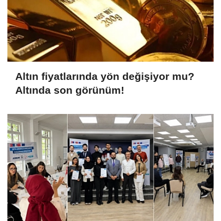
Altın fiyatlarında yön değişiyor mu?
Altında son görünüm!