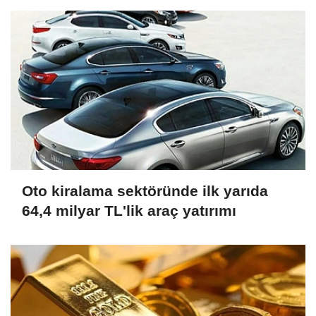
Oto kiralama sektöründe ilk yarıda
64,4 milyar TL'lik araç yatırımı