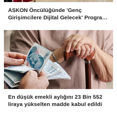
ASKON Öncülüğünde 'Genç
Girişimcilere Dijital Gelecek' Programı
Tamamlandı
En düşük emekli aylığını 23 Bin 552
liraya yükselten madde kabul edildi