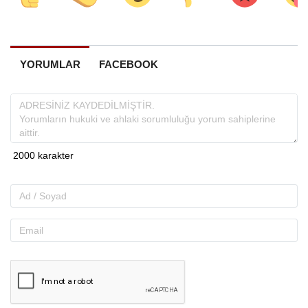
YORUMLAR
FACEBOOK