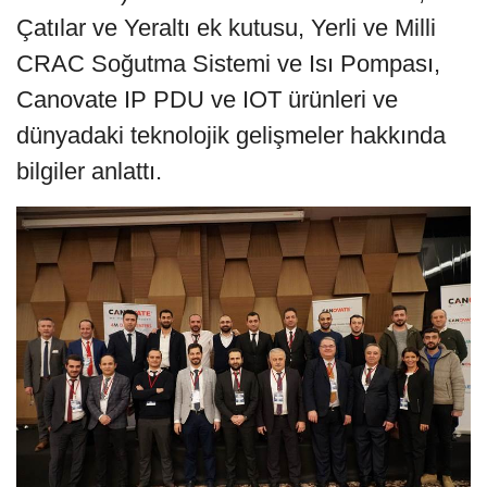
Çatılar ve Yeraltı ek kutusu, Yerli ve Milli
CRAC Soğutma Sistemi ve Isı Pompası,
Canovate IP PDU ve IOT ürünleri ve
dünyadaki teknolojik gelişmeler hakkında
bilgiler anlattı.