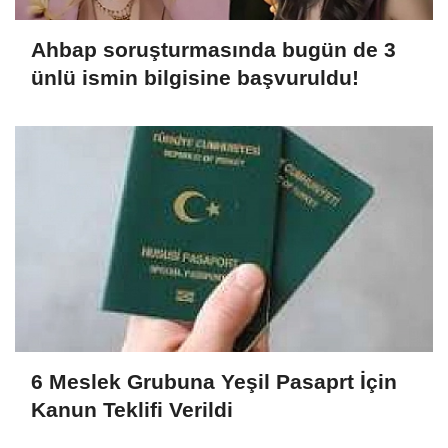
Ahbap soruşturmasında bugün de 3
ünlü ismin bilgisine başvuruldu!
6 Meslek Grubuna Yeşil Pasaprt İçin
Kanun Teklifi Verildi