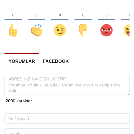
YORUMLAR
FACEBOOK