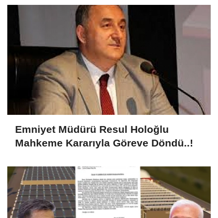
Emniyet Müdürü Resul Holoğlu
Mahkeme Kararıyla Göreve Döndü..!