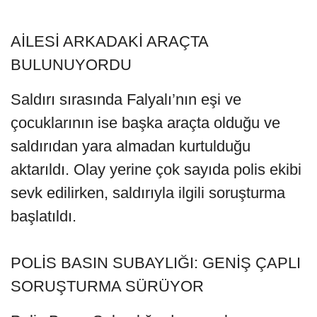
AİLESİ ARKADAKİ ARAÇTA
BULUNUYORDU
Saldırı sırasında Falyalı’nın eşi ve
çocuklarının ise başka araçta olduğu ve
saldırıdan yara almadan kurtulduğu
aktarıldı. Olay yerine çok sayıda polis ekibi
sevk edilirken, saldırıyla ilgili soruşturma
başlatıldı.
POLİS BASIN SUBAYLIĞI: GENİŞ ÇAPLI
SORUŞTURMA SÜRÜYOR