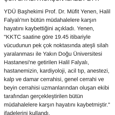
YDÜ Başhekimi Prof. Dr. Müfit Yenen, Halil
Falyalı'nın bütün müdahalelere karşın
hayatını kaybettiğini açıkladı. Yenen,
"KKTC saatine göre 19.45 itibariyle
vücudunun pek çok noktasında ateşli silah
yaralanması ile Yakın Doğu Üniversitesi
Hastanesi'ne getirilen Halil Falyalı,
hastanemizin, kardiyoloji, acil tıp, anestezi,
kalp ve damar cerrahisi, genel cerrahi ve
beyin cerrahisi uzmanlarından oluşan ekibi
tarafından gerçekleştirilen bütün
müdahalelere karşın hayatını kaybetmiştir."
ifadelerini kullandı.