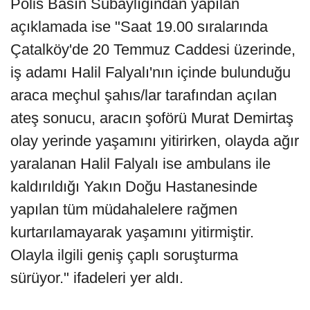
Polis Basın Subaylığından yapılan
açıklamada ise "Saat 19.00 sıralarında
Çatalköy'de 20 Temmuz Caddesi üzerinde,
iş adamı Halil Falyalı'nın içinde bulunduğu
araca meçhul şahıs/lar tarafından açılan
ateş sonucu, aracın şoförü Murat Demirtaş
olay yerinde yaşamını yitirirken, olayda ağır
yaralanan Halil Falyalı ise ambulans ile
kaldırıldığı Yakın Doğu Hastanesinde
yapılan tüm müdahalelere rağmen
kurtarılamayarak yaşamını yitirmiştir.
Olayla ilgili geniş çaplı soruşturma
sürüyor." ifadeleri yer aldı.