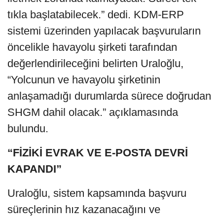
tıkla başlatabilecek.” dedi. KDM-ERP
sistemi üzerinden yapılacak başvuruların
öncelikle havayolu şirketi tarafından
değerlendirileceğini belirten Uraloğlu,
“Yolcunun ve havayolu şirketinin
anlaşamadığı durumlarda sürece doğrudan
SHGM dahil olacak.” açıklamasında
bulundu.
“FİZİKİ EVRAK VE E-POSTA DEVRİ
KAPANDI”
Uraloğlu, sistem kapsamında başvuru
süreçlerinin hız kazanacağını ve