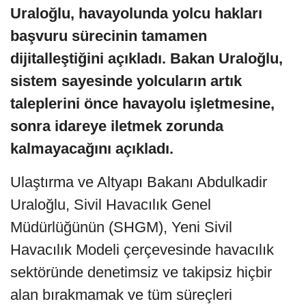
Uraloğlu, havayolunda yolcu hakları
başvuru sürecinin tamamen
dijitalleştiğini açıkladı. Bakan Uraloğlu,
sistem sayesinde yolcuların artık
taleplerini önce havayolu işletmesine,
sonra idareye iletmek zorunda
kalmayacağını açıkladı.
Ulaştırma ve Altyapı Bakanı Abdulkadir
Uraloğlu, Sivil Havacılık Genel
Müdürlüğünün (SHGM), Yeni Sivil
Havacılık Modeli çerçevesinde havacılık
sektöründe denetimsiz ve takipsiz hiçbir
alan bırakmamak ve tüm süreçleri