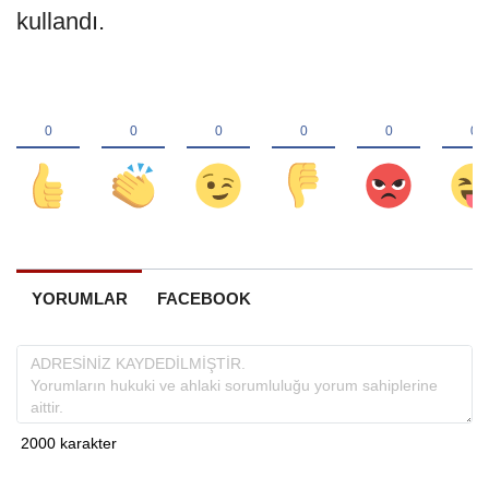
kullandı.
YORUMLAR
FACEBOOK