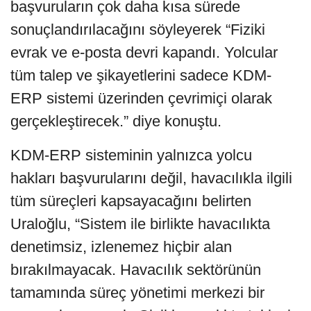
başvuruların çok daha kısa sürede
sonuçlandırılacağını söyleyerek “Fiziki
evrak ve e-posta devri kapandı. Yolcular
tüm talep ve şikayetlerini sadece KDM-
ERP sistemi üzerinden çevrimiçi olarak
gerçekleştirecek.” diye konuştu.
KDM-ERP sisteminin yalnızca yolcu
hakları başvurularını değil, havacılıkla ilgili
tüm süreçleri kapsayacağını belirten
Uraloğlu, “Sistem ile birlikte havacılıkta
denetimsiz, izlenemez hiçbir alan
bırakılmayacak. Havacılık sektörünün
tamamında süreç yönetimi merkezi bir