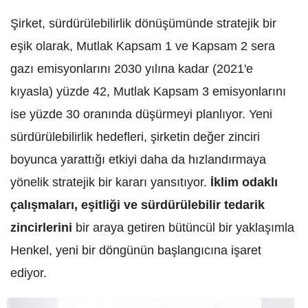
Şirket, sürdürülebilirlik dönüşümünde stratejik bir
eşik olarak, Mutlak Kapsam 1 ve Kapsam 2 sera
gazı emisyonlarını 2030 yılına kadar (2021'e
kıyasla) yüzde 42, Mutlak Kapsam 3 emisyonlarını
ise yüzde 30 oranında düşürmeyi planlıyor. Yeni
sürdürülebilirlik hedefleri, şirketin değer zinciri
boyunca yarattığı etkiyi daha da hızlandırmaya
yönelik stratejik bir kararı yansıtıyor.
İklim odaklı
çalışmaları, eşitliği ve sürdürülebilir tedarik
zincirlerini
bir araya getiren bütüncül bir yaklaşımla
Henkel, yeni bir döngünün başlangıcına işaret
ediyor.