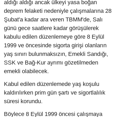
aldığı aldığı ancak ülkeyi yasa boğan
deprem felaketi nedeniyle çalışmalarına 28
Şubat'a kadar ara veren TBMM'de, Salı
günü gece saatlere kadar görüşülerek
kabulu edilen düzenlemeye göre 8 Eylül
1999 ve öncesinde sigorta girişi olanların
yaş sınırı bulunmaksızın, Emekli Sandığı,
SSK ve Bağ-Kur ayrımı gözetilmeden
emekli olabilecek.
Kabul edilen düzenlemede yaş koşulu
kaldırılırken prim gün şartı ve sigortlalılık
süresi korundu.
Böylece 8 Eylül 1999 öncesi çalışmaya