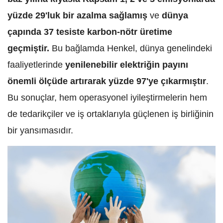
yüzde 29'luk bir azalma sağlamış
ve
dünya
çapında 37 tesiste karbon-nötr üretime
geçmiştir.
Bu bağlamda Henkel, dünya genelindeki
faaliyetlerinde
yenilenebilir elektriğin payını
önemli ölçüde artırarak yüzde 97'ye çıkarmıştır
.
Bu sonuçlar, hem operasyonel iyileştirmelerin hem
de tedarikçiler ve iş ortaklarıyla güçlenen iş birliğinin
bir yansımasıdır.