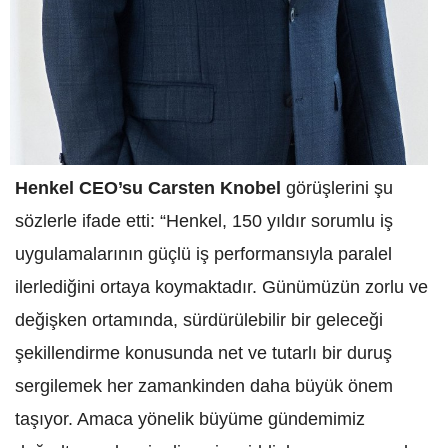
Henkel CEO’su Carsten Knobel
görüşlerini şu
sözlerle ifade etti: “Henkel, 150 yıldır sorumlu iş
uygulamalarının güçlü iş performansıyla paralel
ilerlediğini ortaya koymaktadır. Günümüzün zorlu ve
değişken ortamında, sürdürülebilir bir geleceği
şekillendirme konusunda net ve tutarlı bir duruş
sergilemek her zamankinden daha büyük önem
taşıyor. Amaca yönelik büyüme gündemimiz