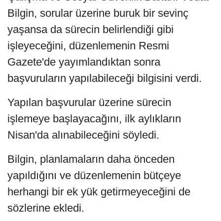
Bilgin, sorular üzerine buruk bir sevinç
yaşansa da sürecin belirlendiği gibi
işleyeceğini, düzenlemenin Resmi
Gazete'de yayımlandıktan sonra
başvuruların yapılabileceği bilgisini verdi.
Yapılan başvurular üzerine sürecin
işlemeye başlayacağını, ilk aylıkların
Nisan'da alınabileceğini söyledi.
Bilgin, planlamaların daha önceden
yapıldığını ve düzenlemenin bütçeye
herhangi bir ek yük getirmeyeceğini de
sözlerine ekledi.