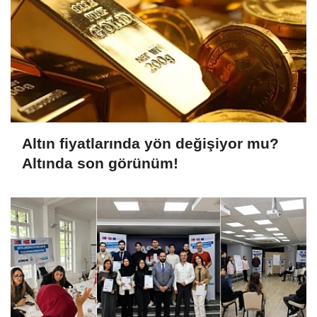
Altın fiyatlarında yön değişiyor mu?
Altında son görünüm!