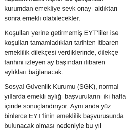
kurumdan emekliye sevk onayı aldıktan
sonra emekli olabilecekler.
Koşulları yerine getirmemiş EYT’liler ise
koşulları tamamladıkları tarihten itibaren
emeklilik dilekçesi verdiklerinde, dilekçe
tarihini izleyen ay başından itibaren
aylıkları bağlanacak.
Sosyal Güvenlik Kurumu (SGK), normal
yıllarda emekli aylığı başvurularını iki hafta
içinde sonuçlandırıyor. Aynı anda yüz
binlerce EYT’linin emeklilik başvurusunda
bulunacak olması nedeniyle bu yıl