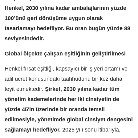
Henkel, 2030 yılına kadar ambalajlarının yüzde
100’ünü geri dönüşüme uygun olarak
tasarlamayı hedefliyor. Bu oran bugün yüzde 88
seviyesindedir.
Global ölçekte çalışan eşitliğinin geliştirilmesi
Henkel fırsat eşitliği, kapsayıcı bir iş yeri ortamı ve
adil ücret konusundaki taahhüdünü bir kez daha
teyit etmektedir.
Şirket, 2030 yılına kadar tüm
yönetim kademelerinde her iki cinsiyetin de
yüzde 45'in üzerinde bir oranda temsil
edilmesiyle, yönetimde global cinsiyet dengesini
sağlamayı hedefliyor.
2025 yılı sonu itibarıyla,