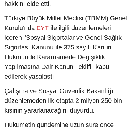
hakkını elde etti.
Türkiye Büyük Millet Meclisi (TBMM) Genel
Kurulu'nda
ile ilgili düzenlemeleri
EYT
içeren "Sosyal Sigortalar ve Genel Sağlık
Sigortası Kanunu ile 375 sayılı Kanun
Hükmünde Kararnamede Değişiklik
Yapılmasına Dair Kanun Teklifi" kabul
edilerek yasalaştı.
Çalışma ve Sosyal Güvenlik Bakanlığı,
düzenlemeden ilk etapta 2 milyon 250 bin
kişinin yararlanacağını duyurdu.
Hükümetin gündemine uzun süre önce