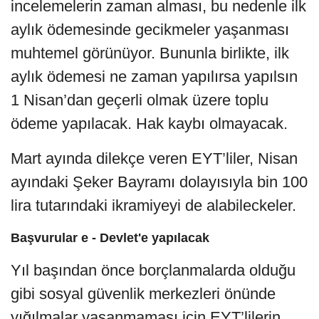
incelemelerin zaman alması, bu nedenle ilk
aylık ödemesinde gecikmeler yaşanması
muhtemel görünüyor. Bununla birlikte, ilk
aylık ödemesi ne zaman yapılırsa yapılsın
1 Nisan’dan geçerli olmak üzere toplu
ödeme yapılacak. Hak kaybı olmayacak.
Mart ayında dilekçe veren EYT’liler, Nisan
ayındaki Şeker Bayramı dolayısıyla bin 100
lira tutarındaki ikramiyeyi de alabileckeler.
Başvurular e - Devlet'e yapılacak
Yıl başından önce borçlanmalarda olduğu
gibi sosyal güvenlik merkezleri önünde
yığılmalar yaşanmaması için EYT’lilerin