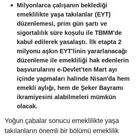
Milyonlarca çalışanın beklediği
emeklilikte yaşa takılanlar (EYT)
düzenlemesi, prim gün şartı ve
sigortalılık süre koşulu ile TBMM'de
kabul edilerek yasalaştı. İlk etapta 2
milyonu aşkın EYT'linin yararlanacağı
düzenleme ile emekliliği hak edenlerin
başvurularını e-Devlet'ten Mart ayı
içinde yapmaları halinde Nisan'da hem
emekli aylığı, hem de Şeker Bayramı
ikramiyesini alabilmeleri mümkün
olacak.
Yoğun çabalar sonucu emeklilikte yaşa
takılanların önemli bir bölümü emeklilik