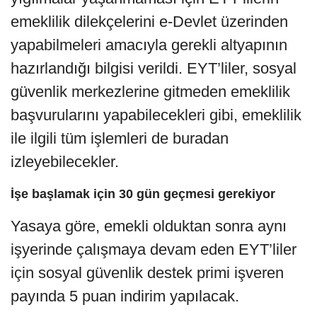
emeklilik dilekçelerini e-Devlet üzerinden
yapabilmeleri amacıyla gerekli altyapının
hazırlandığı bilgisi verildi. EYT’liler, sosyal
güvenlik merkezlerine gitmeden emeklilik
başvurularını yapabilecekleri gibi, emeklilik
ile ilgili tüm işlemleri de buradan
izleyebilecekler.
İşe başlamak için 30 gün geçmesi gerekiyor
Yasaya göre, emekli olduktan sonra aynı
işyerinde çalışmaya devam eden EYT’liler
için sosyal güvenlik destek primi işveren
payında 5 puan indirim yapılacak.