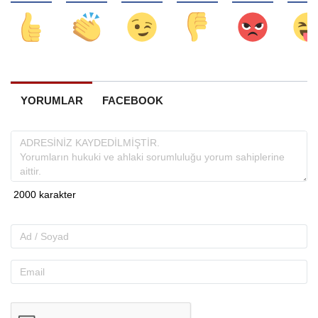
YORUMLAR
FACEBOOK