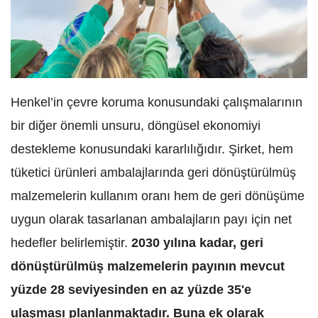
Henkel’in çevre koruma konusundaki çalışmalarının
bir diğer önemli unsuru, döngüsel ekonomiyi
destekleme konusundaki kararlılığıdır. Şirket, hem
tüketici ürünleri ambalajlarında geri dönüştürülmüş
malzemelerin kullanım oranı hem de geri dönüşüme
uygun olarak tasarlanan ambalajların payı için net
hedefler belirlemiştir.
2030 yılına kadar, geri
dönüştürülmüş malzemelerin payının mevcut
yüzde 28 seviyesinden en az yüzde 35'e
ulaşması planlanmaktadır. Buna ek olarak