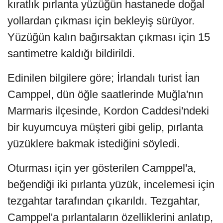
kıratlık pırlanta yüzüğün hastanede doğal
yollardan çıkması için bekleyiş sürüyor.
Yüzüğün kalın bağırsaktan çıkması için 15
santimetre kaldığı bildirildi.
Edinilen bilgilere göre; İrlandalı turist İan
Camppel, dün öğle saatlerinde Muğla'nın
Marmaris ilçesinde, Kordon Caddesi'ndeki
bir kuyumcuya müşteri gibi gelip, pırlanta
yüzüklere bakmak istediğini söyledi.
Oturması için yer gösterilen Camppel'a,
beğendiği iki pırlanta yüzük, incelemesi için
tezgahtar tarafından çıkarıldı. Tezgahtar,
Camppel'a pırlantaların özelliklerini anlatıp,