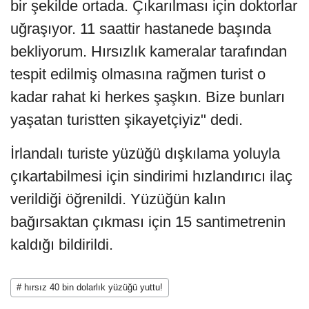
bir şekilde ortada. Çıkarılması için doktorlar
uğraşıyor. 11 saattir hastanede başında
bekliyorum. Hırsızlık kameralar tarafından
tespit edilmiş olmasına rağmen turist o
kadar rahat ki herkes şaşkın. Bize bunları
yaşatan turistten şikayetçiyiz" dedi.
İrlandalı turiste yüzüğü dışkılama yoluyla
çıkartabilmesi için sindirimi hızlandırıcı ilaç
verildiği öğrenildi. Yüzüğün kalın
bağırsaktan çıkması için 15 santimetrenin
kaldığı bildirildi.
# hırsız 40 bin dolarlık yüzüğü yuttu!