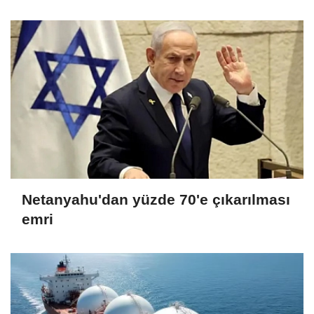
Netanyahu'dan yüzde 70'e çıkarılması
emri