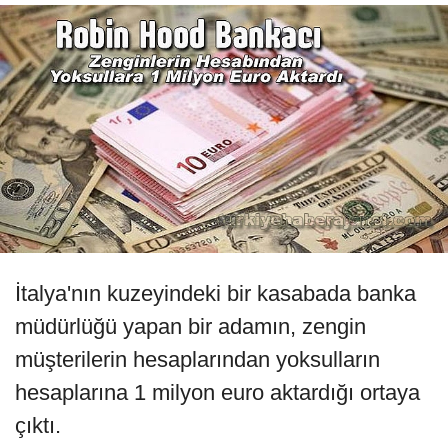
İtalya'nın kuzeyindeki bir kasabada banka
müdürlüğü yapan bir adamın, zengin
müşterilerin hesaplarından yoksulların
hesaplarına 1 milyon euro aktardığı ortaya
çıktı.