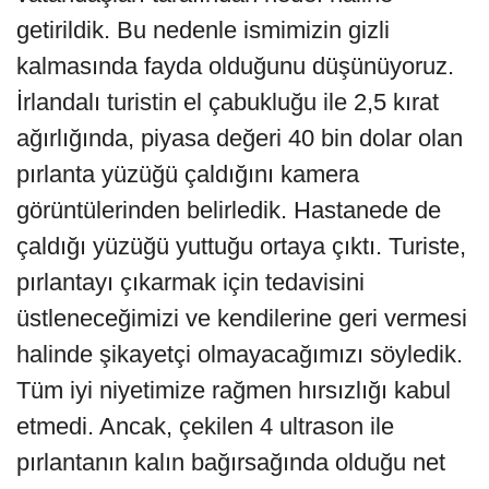
getirildik. Bu nedenle ismimizin gizli
kalmasında fayda olduğunu düşünüyoruz.
İrlandalı turistin el çabukluğu ile 2,5 kırat
ağırlığında, piyasa değeri 40 bin dolar olan
pırlanta yüzüğü çaldığını kamera
görüntülerinden belirledik. Hastanede de
çaldığı yüzüğü yuttuğu ortaya çıktı. Turiste,
pırlantayı çıkarmak için tedavisini
üstleneceğimizi ve kendilerine geri vermesi
halinde şikayetçi olmayacağımızı söyledik.
Tüm iyi niyetimize rağmen hırsızlığı kabul
etmedi. Ancak, çekilen 4 ultrason ile
pırlantanın kalın bağırsağında olduğu net