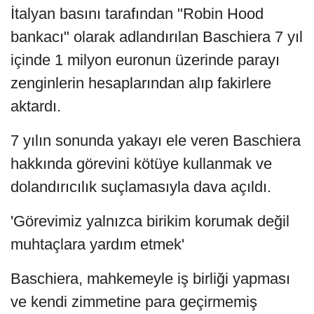
İtalyan basını tarafından "Robin Hood
bankacı" olarak adlandırılan Baschiera 7 yıl
içinde 1 milyon euronun üzerinde parayı
zenginlerin hesaplarından alıp fakirlere
aktardı.
7 yılın sonunda yakayı ele veren Baschiera
hakkında görevini kötüye kullanmak ve
dolandırıcılık suçlamasıyla dava açıldı.
'Görevimiz yalnızca birikim korumak değil
muhtaçlara yardım etmek'
Baschiera, mahkemeyle iş birliği yapması
ve kendi zimmetine para geçirmemiş