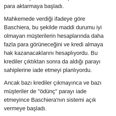
para aktarmaya başladı.
Mahkemede verdiği ifadeye göre
Baschiera, bu şekilde maddi durumu iyi
olmayan müşterilerin hesaplarında daha
fazla para görüneceğini ve kredi almaya
hak kazanacaklarını hesaplıyordu. Bu
krediler çıktıktan sonra da aldığı parayı
sahiplerine iade etmeyi planlıyordu.
Ancak bazı krediler çıkmayınca ve bazı
müşteriler de "ödünç" parayı iade
etmeyince Baschiera'nın sistemi açık
vermeye başladı.