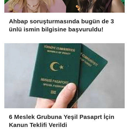
Ahbap soruşturmasında bugün de 3
ünlü ismin bilgisine başvuruldu!
6 Meslek Grubuna Yeşil Pasaprt İçin
Kanun Teklifi Verildi