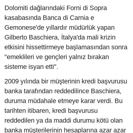
Dolomiti dağlarındaki Forni di Sopra
kasabasında Banca di Carnia e
Gemonese'de yıllardır müdürlük yapan
Gilberto Baschiera, İtalya'da mali krizin
etkisini hissettirmeye başlamasından sonra
"emeklileri ve gençleri yalnız bırakan
sisteme isyan etti".
2009 yılında bir müşterinin kredi başvurusu
banka tarafından reddedilince Baschiera,
duruma müdahale etmeye karar verdi. Bu
tarihten itibaren, kredi başvurusu
reddedilen ya da maddi durumu kötü olan
banka müşterilerinin hesaplarına azar azar