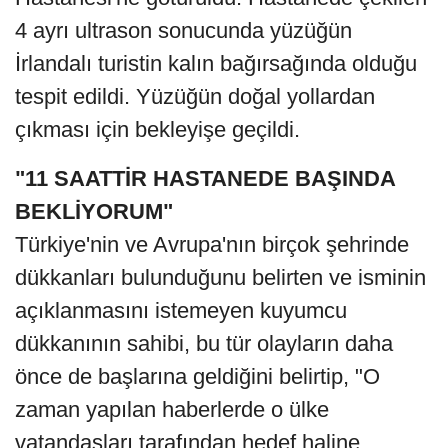
4 ayrı ultrason sonucunda yüzüğün
İrlandalı turistin kalın bağırsağında olduğu
tespit edildi. Yüzüğün doğal yollardan
çıkması için bekleyişe geçildi.
"11 SAATTİR HASTANEDE BAŞINDA
BEKLİYORUM"
Türkiye'nin ve Avrupa'nın birçok şehrinde
dükkanları bulunduğunu belirten ve isminin
açıklanmasını istemeyen kuyumcu
dükkanının sahibi, bu tür olayların daha
önce de başlarına geldiğini belirtip, "O
zaman yapılan haberlerde o ülke
vatandaşları tarafından hedef haline