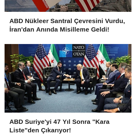
ABD Nükleer Santral Çevresini Vurdu,
İran'dan Anında Misilleme Geldi!
ABD Suriye'yi 47 Yıl Sonra "Kara
Liste"den Çıkarıyor!