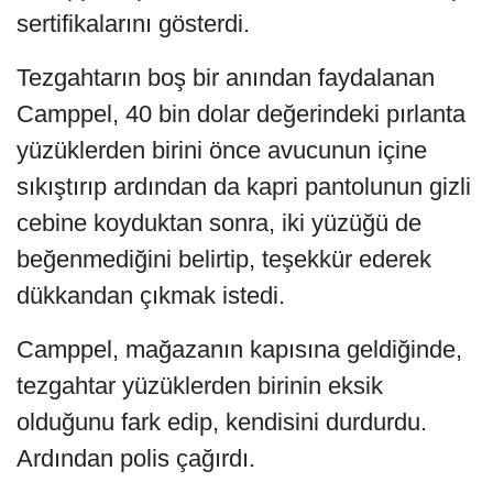
sertifikalarını gösterdi.
Tezgahtarın boş bir anından faydalanan
Camppel, 40 bin dolar değerindeki pırlanta
yüzüklerden birini önce avucunun içine
sıkıştırıp ardından da kapri pantolunun gizli
cebine koyduktan sonra, iki yüzüğü de
beğenmediğini belirtip, teşekkür ederek
dükkandan çıkmak istedi.
Camppel, mağazanın kapısına geldiğinde,
tezgahtar yüzüklerden birinin eksik
olduğunu fark edip, kendisini durdurdu.
Ardından polis çağırdı.