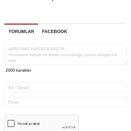
YORUMLAR
FACEBOOK