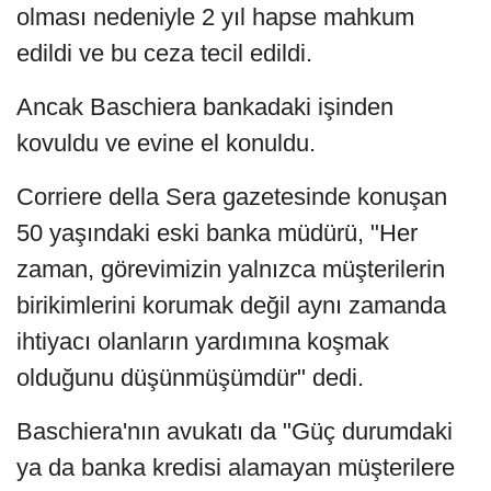
olması nedeniyle 2 yıl hapse mahkum
edildi ve bu ceza tecil edildi.
Ancak Baschiera bankadaki işinden
kovuldu ve evine el konuldu.
Corriere della Sera gazetesinde konuşan
50 yaşındaki eski banka müdürü, "Her
zaman, görevimizin yalnızca müşterilerin
birikimlerini korumak değil aynı zamanda
ihtiyacı olanların yardımına koşmak
olduğunu düşünmüşümdür" dedi.
Baschiera'nın avukatı da "Güç durumdaki
ya da banka kredisi alamayan müşterilere