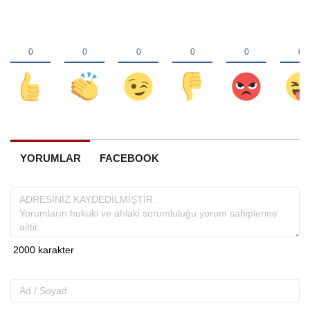
YORUMLAR
FACEBOOK