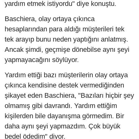
yardım etmek istiyordu" diye konuştu.
Baschiera, olay ortaya çıkınca
hesaplarından para aldığı müşterileri tek
tek arayıp bunu neden yaptığını anlatmış.
Ancak şimdi, geçmişe dönebilse aynı şeyi
yapmayacağını söylüyor.
Yardım ettiği bazı müşterilerin olay ortaya
çıkınca kendisine destek vermediğinden
şikayet eden Baschiera, "Bazıları hiçbir şey
olmamış gibi davrandı. Yardım ettiğim
kişilerden bile dayanışma görmedim. Bir
daha aynı şeyi yapmazdım. Çok büyük
bedel ödedim" diyor.