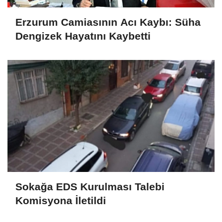
Erzurum Camiasının Acı Kaybı: Süha
Dengizek Hayatını Kaybetti
Sokağa EDS Kurulması Talebi
Komisyona İletildi