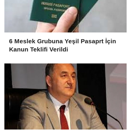
6 Meslek Grubuna Yeşil Pasaprt İçin
Kanun Teklifi Verildi