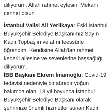
diliyorum. Allah rahmet eylesin. Mekanı
cennet olsun
İstanbul Valisi Ali Yerlikaya:
Eski İstanbul
Büyükşehir Belediye Başkanımız Sayın
Kadir Topbaş'ın vefatını teessürle
öğrendim. Kendisine Allah'tan rahmet
kederli ailesine ve sevenlerine başsağlığı
diliyorum.
İBB Başkanı Ekrem İmamoğlu:
Covid-19
tedavisi nedeniyle bir süredir yoğun
bakımda olan, 13 yıl boyunca İstanbul
Büyükşehir Belediye Başkanı olarak
şehrimize önemli hizmetler sunan Kadir