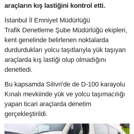
araçların kış lastiğini kontrol etti.
İstanbul İl Emniyet Müdürlüğü
Trafik Denetleme Şube Müdürlüğü ekipleri,
kent genelinde belirlenen noktalarda
durdurdukları yolcu taşıtlarıyla yük taşıyan
araçlarda kış lastiği olup olmadığını
denetledi.
Bu kapsamda Silivri'de de D-100 karayolu
Kınalı mevkiinde yük ve yolcu taşımacılığı
yapan ticari araçlarda denetim
gerçekleştirildi.