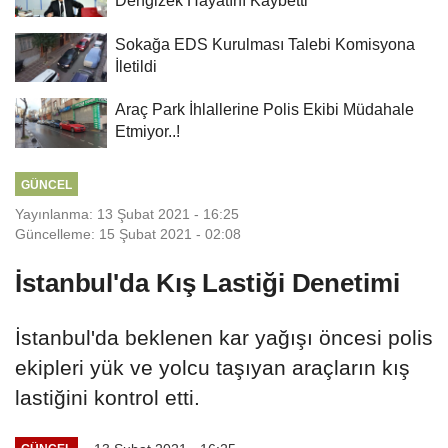
Sokağa EDS Kurulması Talebi Komisyona
İletildi
Araç Park İhlallerine Polis Ekibi Müdahale
Etmiyor..!
GÜNCEL
Yayınlanma: 13 Şubat 2021 - 16:25
Güncelleme: 15 Şubat 2021 - 02:08
İstanbul'da Kış Lastiği Denetimi
İstanbul'da beklenen kar yağışı öncesi polis
ekipleri yük ve yolcu taşıyan araçların kış
lastiğini kontrol etti.