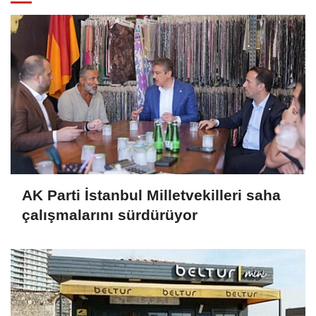
AK Parti İstanbul Milletvekilleri saha
çalışmalarını sürdürüyor