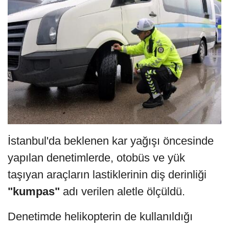
İstanbul'da beklenen kar yağışı öncesinde
yapılan denetimlerde, otobüs ve yük
taşıyan araçların lastiklerinin diş derinliği
"kumpas"
adı verilen aletle ölçüldü.
Denetimde helikopterin de kullanıldığı