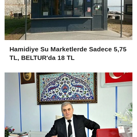
Hamidiye Su Marketlerde Sadece 5,75
TL, BELTUR'da 18 TL