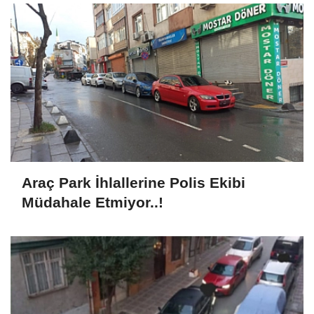
Araç Park İhlallerine Polis Ekibi
Müdahale Etmiyor..!