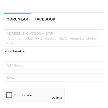
YORUMLAR
FACEBOOK