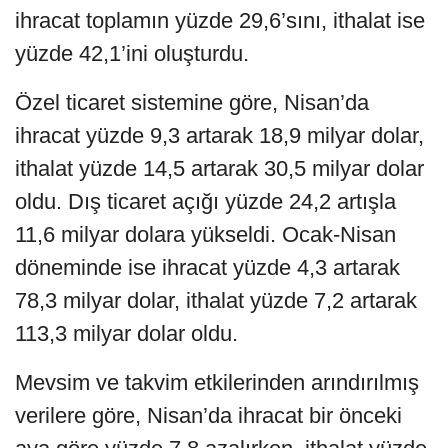
ihracat toplamın yüzde 29,6’sını, ithalat ise
yüzde 42,1’ini oluşturdu.
Özel ticaret sistemine göre, Nisan’da
ihracat yüzde 9,3 artarak 18,9 milyar dolar,
ithalat yüzde 14,5 artarak 30,5 milyar dolar
oldu. Dış ticaret açığı yüzde 24,2 artışla
11,6 milyar dolara yükseldi. Ocak-Nisan
döneminde ise ihracat yüzde 4,3 artarak
78,3 milyar dolar, ithalat yüzde 7,2 artarak
113,3 milyar dolar oldu.
Mevsim ve takvim etkilerinden arındırılmış
verilere göre, Nisan’da ihracat bir önceki