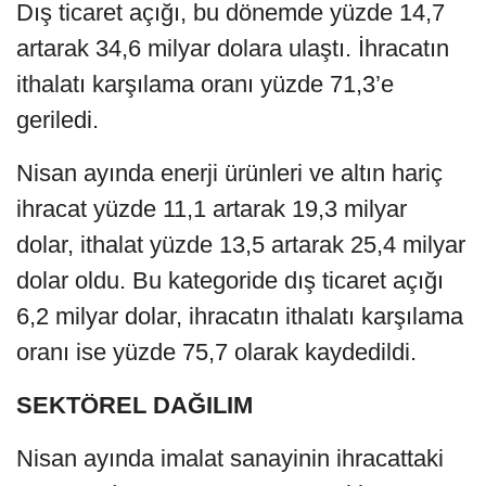
Dış ticaret açığı, bu dönemde yüzde 14,7
artarak 34,6 milyar dolara ulaştı. İhracatın
ithalatı karşılama oranı yüzde 71,3’e
geriledi.
Nisan ayında enerji ürünleri ve altın hariç
ihracat yüzde 11,1 artarak 19,3 milyar
dolar, ithalat yüzde 13,5 artarak 25,4 milyar
dolar oldu. Bu kategoride dış ticaret açığı
6,2 milyar dolar, ihracatın ithalatı karşılama
oranı ise yüzde 75,7 olarak kaydedildi.
SEKTÖREL DAĞILIM
Nisan ayında imalat sanayinin ihracattaki