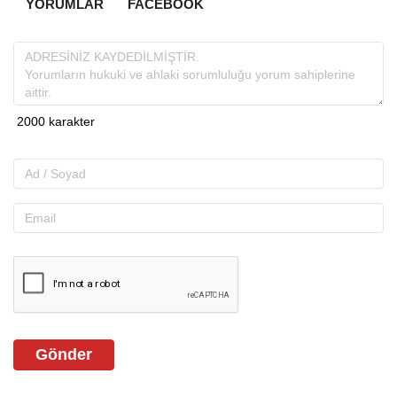
YORUMLAR
FACEBOOK
Gönder