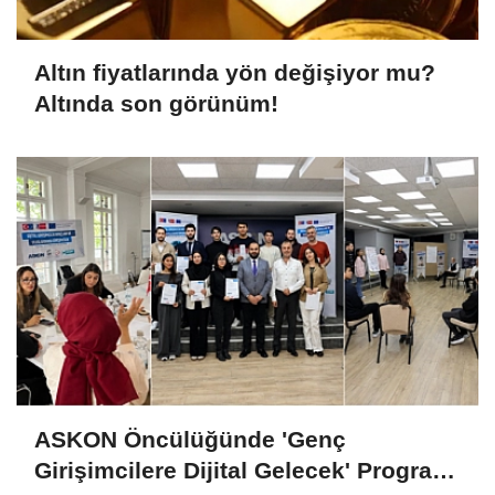
Altın fiyatlarında yön değişiyor mu?
Altında son görünüm!
ASKON Öncülüğünde 'Genç
Girişimcilere Dijital Gelecek' Programı