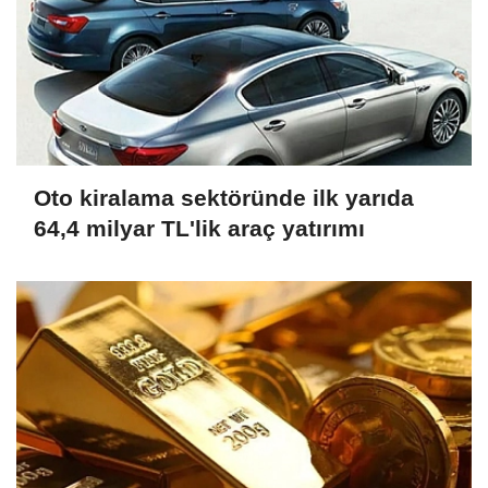
Oto kiralama sektöründe ilk yarıda
64,4 milyar TL'lik araç yatırımı