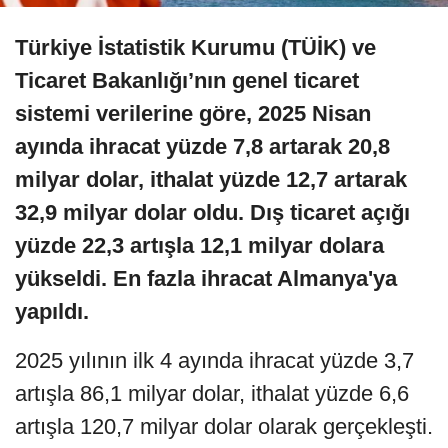
Türkiye İstatistik Kurumu (TÜİK) ve
Ticaret Bakanlığı’nın genel ticaret
sistemi verilerine göre, 2025 Nisan
ayında ihracat yüzde 7,8 artarak 20,8
milyar dolar, ithalat yüzde 12,7 artarak
32,9 milyar dolar oldu. Dış ticaret açığı
yüzde 22,3 artışla 12,1 milyar dolara
yükseldi. En fazla ihracat Almanya'ya
yapıldı.
2025 yılının ilk 4 ayında ihracat yüzde 3,7
artışla 86,1 milyar dolar, ithalat yüzde 6,6
artışla 120,7 milyar dolar olarak gerçekleşti.