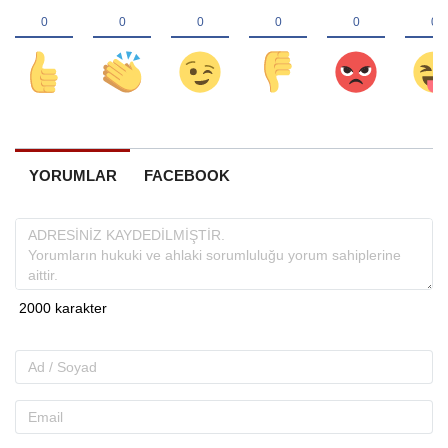
YORUMLAR
FACEBOOK