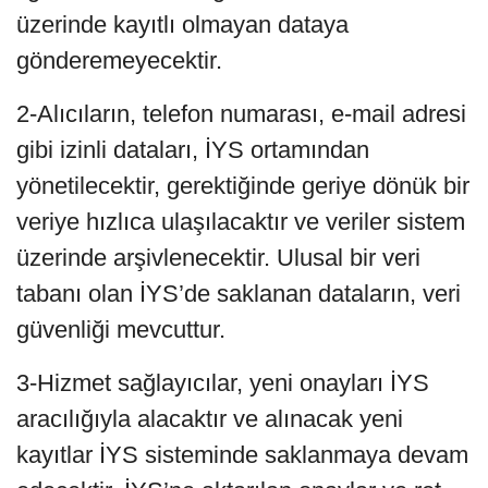
üzerinde kayıtlı olmayan dataya
gönderemeyecektir.
2-Alıcıların, telefon numarası, e-mail adresi
gibi izinli dataları, İYS ortamından
yönetilecektir, gerektiğinde geriye dönük bir
veriye hızlıca ulaşılacaktır ve veriler sistem
üzerinde arşivlenecektir. Ulusal bir veri
tabanı olan İYS’de saklanan dataların, veri
güvenliği mevcuttur.
3-Hizmet sağlayıcılar, yeni onayları İYS
aracılığıyla alacaktır ve alınacak yeni
kayıtlar İYS sisteminde saklanmaya devam