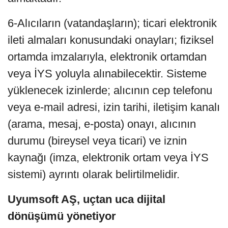
6-Alıcıların (vatandaşların); ticari elektronik
ileti almaları konusundaki onayları; fiziksel
ortamda imzalarıyla, elektronik ortamdan
veya İYS yoluyla alınabilecektir. Sisteme
yüklenecek izinlerde; alıcının cep telefonu
veya e-mail adresi, izin tarihi, iletişim kanalı
(arama, mesaj, e-posta) onayı, alıcının
durumu (bireysel veya ticari) ve iznin
kaynağı (imza, elektronik ortam veya İYS
sistemi) ayrıntı olarak belirtilmelidir.
Uyumsoft AŞ, uçtan uca dijital
dönüşümü yönetiyor