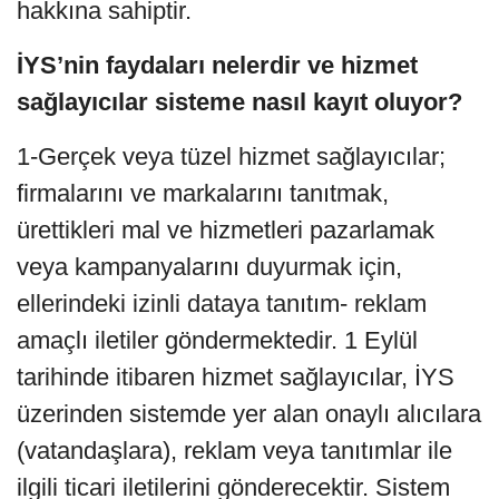
hakkına sahiptir.
İYS’nin faydaları nelerdir ve hizmet
sağlayıcılar sisteme nasıl kayıt oluyor?
1-Gerçek veya tüzel hizmet sağlayıcılar;
firmalarını ve markalarını tanıtmak,
ürettikleri mal ve hizmetleri pazarlamak
veya kampanyalarını duyurmak için,
ellerindeki izinli dataya tanıtım- reklam
amaçlı iletiler göndermektedir. 1 Eylül
tarihinde itibaren hizmet sağlayıcılar, İYS
üzerinden sistemde yer alan onaylı alıcılara
(vatandaşlara), reklam veya tanıtımlar ile
ilgili ticari iletilerini gönderecektir. Sistem