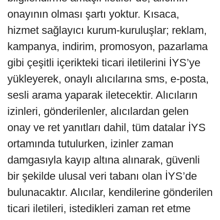
onayının olması şartı yoktur. Kısaca,
hizmet sağlayıcı kurum-kuruluşlar; reklam,
kampanya, indirim, promosyon, pazarlama
gibi çeşitli içerikteki ticari iletilerini İYS’ye
yükleyerek, onaylı alıcılarına sms, e-posta,
sesli arama yaparak iletecektir. Alıcıların
izinleri, gönderilenler, alıcılardan gelen
onay ve ret yanıtları dahil, tüm datalar İYS
ortamında tutulurken, izinler zaman
damgasıyla kayıp altına alınarak, güvenli
bir şekilde ulusal veri tabanı olan İYS’de
bulunacaktır. Alıcılar, kendilerine gönderilen
ticari iletileri, istedikleri zaman ret etme