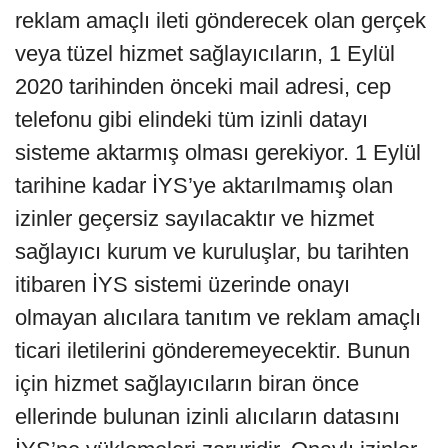
reklam amaçlı ileti gönderecek olan gerçek
veya tüzel hizmet sağlayıcıların, 1 Eylül
2020 tarihinden önceki mail adresi, cep
telefonu gibi elindeki tüm izinli datayı
sisteme aktarmış olması gerekiyor. 1 Eylül
tarihine kadar İYS’ye aktarılmamış olan
izinler geçersiz sayılacaktır ve hizmet
sağlayıcı kurum ve kuruluşlar, bu tarihten
itibaren İYS sistemi üzerinde onayı
olmayan alıcılara tanıtım ve reklam amaçlı
ticari iletilerini gönderemeyecektir. Bunun
için hizmet sağlayıcıların biran önce
ellerinde bulunan izinli alıcıların datasını