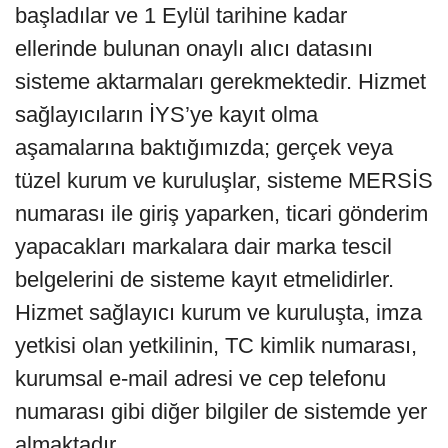
başladılar ve 1 Eylül tarihine kadar
ellerinde bulunan onaylı alıcı datasını
sisteme aktarmaları gerekmektedir. Hizmet
sağlayıcıların İYS’ye kayıt olma
aşamalarına baktığımızda; gerçek veya
tüzel kurum ve kuruluşlar, sisteme MERSİS
numarası ile giriş yaparken, ticari gönderim
yapacakları markalara dair marka tescil
belgelerini de sisteme kayıt etmelidirler.
Hizmet sağlayıcı kurum ve kuruluşta, imza
yetkisi olan yetkilinin, TC kimlik numarası,
kurumsal e-mail adresi ve cep telefonu
numarası gibi diğer bilgiler de sistemde yer
almaktadır.