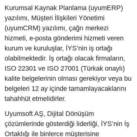
Kurumsal Kaynak Planlama (uyumERP)
yazılımı, Müşteri İlişkileri Yönetimi
(uyumCRM) yazılımı, çağrı merkezi
hizmeti, e-posta gönderimi hizmeti veren
kurum ve kuruluşlar, İYS’nin iş ortağı
olabilmektedir. İş ortağı olacak firmaların,
ISO 22301 ve ISO 27001 (Türkak onaylı)
kalite belgelerinin olması gerekiyor veya bu
belgeleri 12 ay içinde tamamlayacaklarını
tahahhüt etmelidirler.
Uyumsoft AŞ, Dijital Dönüşüm
çözümlerinde gösterdiği liderliği, İYS’nin İş
Ortaklığı ile binlerce müşterisine