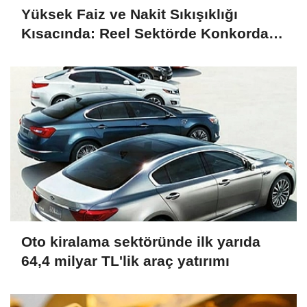
Yüksek Faiz ve Nakit Sıkışıklığı
Kısacında: Reel Sektörde Konkordato
Fırtınası
Oto kiralama sektöründe ilk yarıda
64,4 milyar TL'lik araç yatırımı