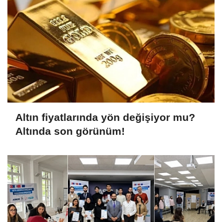
Altın fiyatlarında yön değişiyor mu?
Altında son görünüm!