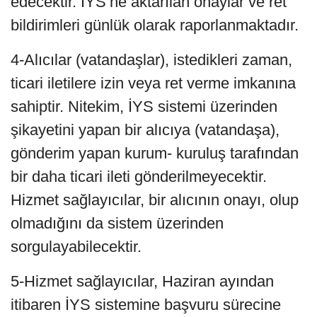
edecektir. İYS’ne aktarılan onaylar ve ret
bildirimleri günlük olarak raporlanmaktadır.
4-Alıcılar (vatandaşlar), istedikleri zaman,
ticari iletilere izin veya ret verme imkanına
sahiptir. Nitekim, İYS sistemi üzerinden
şikayetini yapan bir alıcıya (vatandaşa),
gönderim yapan kurum- kuruluş tarafından
bir daha ticari ileti gönderilmeyecektir.
Hizmet sağlayıcılar, bir alıcının onayı, olup
olmadığını da sistem üzerinden
sorgulayabilecektir.
5-Hizmet sağlayıcılar, Haziran ayından
itibaren İYS sistemine başvuru sürecine