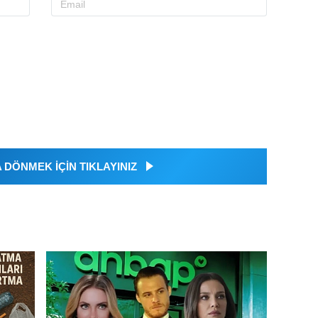
DÖNMEK İÇİN TIKLAYINIZ