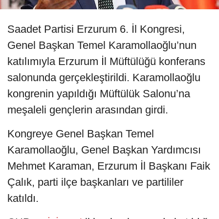
Saadet Partisi Erzurum 6. İl Kongresi,
Genel Başkan Temel Karamollaoğlu’nun
katılımıyla Erzurum İl Müftülüğü konferans
salonunda gerçekleştirildi. Karamollaoğlu
kongrenin yapıldığı Müftülük Salonu’na
meşaleli gençlerin arasından girdi.
Kongreye Genel Başkan Temel
Karamollaoğlu, Genel Başkan Yardımcısı
Mehmet Karaman, Erzurum İl Başkanı Faik
Çalık, parti ilçe başkanları ve partililer
katıldı.