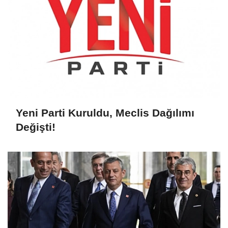
Yeni Parti Kuruldu, Meclis Dağılımı
Değişti!