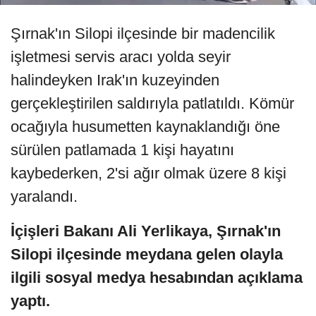
Şırnak'ın Silopi ilçesinde bir madencilik
işletmesi servis aracı yolda seyir
halindeyken Irak'ın kuzeyinden
gerçekleştirilen saldırıyla patlatıldı. Kömür
ocağıyla husumetten kaynaklandığı öne
sürülen patlamada 1 kişi hayatını
kaybederken, 2'si ağır olmak üzere 8 kişi
yaralandı.
İçişleri Bakanı Ali Yerlikaya, Şırnak'ın
Silopi ilçesinde meydana gelen olayla
ilgili sosyal medya hesabından açıklama
yaptı.