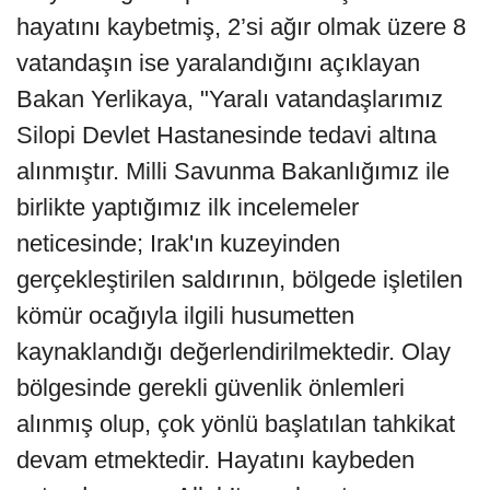
hayatını kaybetmiş, 2’si ağır olmak üzere 8
vatandaşın ise yaralandığını açıklayan
Bakan Yerlikaya, "Yaralı vatandaşlarımız
Silopi Devlet Hastanesinde tedavi altına
alınmıştır. Milli Savunma Bakanlığımız ile
birlikte yaptığımız ilk incelemeler
neticesinde; Irak'ın kuzeyinden
gerçekleştirilen saldırının, bölgede işletilen
kömür ocağıyla ilgili husumetten
kaynaklandığı değerlendirilmektedir. Olay
bölgesinde gerekli güvenlik önlemleri
alınmış olup, çok yönlü başlatılan tahkikat
devam etmektedir. Hayatını kaybeden