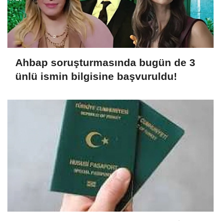
Ahbap soruşturmasında bugün de 3
ünlü ismin bilgisine başvuruldu!