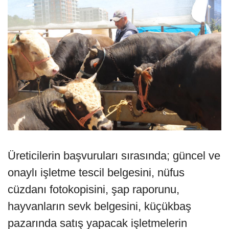
Üreticilerin başvuruları sırasında; güncel ve
onaylı işletme tescil belgesini, nüfus
cüzdanı fotokopisini, şap raporunu,
hayvanların sevk belgesini, küçükbaş
pazarında satış yapacak işletmelerin