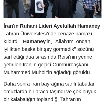
İran'ın Ruhani Lideri Ayetullah Hamaney
Tahran Üniversitesi'nde cenaze namazı
kıldırdı.
Hamaney
'in, "Allah'ım, ondan
iyilikten başka bir şey görmedik" sözünü
sarf ettiği dua sırasında Reisi'nin yerine
getirilen İran'ın geçici Cumhurbaşkanı
Muhammed Muhbir'in ağladığı görüldü.
Daha sonra İran bayrağına sarılı tabutlar,
omuzlarda bir araca taşındı ve çok büyük
bir kalabalığın toplandığı Tahran'ın