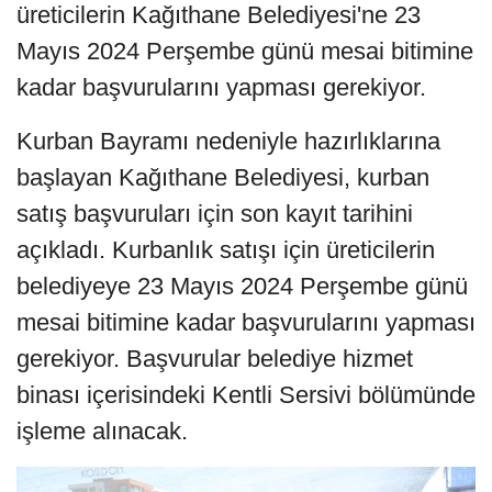
üreticilerin Kağıthane Belediyesi'ne 23
Mayıs 2024 Perşembe günü mesai bitimine
kadar başvurularını yapması gerekiyor.
Kurban Bayramı nedeniyle hazırlıklarına
başlayan Kağıthane Belediyesi, kurban
satış başvuruları için son kayıt tarihini
açıkladı. Kurbanlık satışı için üreticilerin
belediyeye 23 Mayıs 2024 Perşembe günü
mesai bitimine kadar başvurularını yapması
gerekiyor. Başvurular belediye hizmet
binası içerisindeki Kentli Sersivi bölümünde
işleme alınacak.