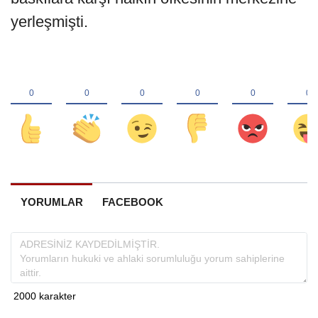
yerleşmişti.
YORUMLAR
FACEBOOK