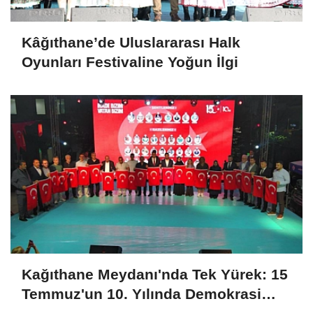
Kâğıthane’de Uluslararası Halk
Oyunları Festivaline Yoğun İlgi
Kağıthane Meydanı'nda Tek Yürek: 15
Temmuz'un 10. Yılında Demokrasi