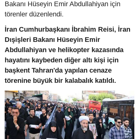
Bakanı Hüseyin Emir Abdullahiyan için
törenler düzenlendi.
İran Cumhurbaşkanı İbrahim Reisi, İran
Dışişleri Bakanı Hüseyin Emir
Abdullahiyan ve helikopter kazasında
hayatını kaybeden diğer altı kişi için
başkent Tahran'da yapılan cenaze
törenine büyük bir kalabalık katıldı.