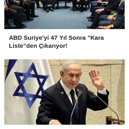
ABD Suriye'yi 47 Yıl Sonra "Kara
Liste"den Çıkarıyor!