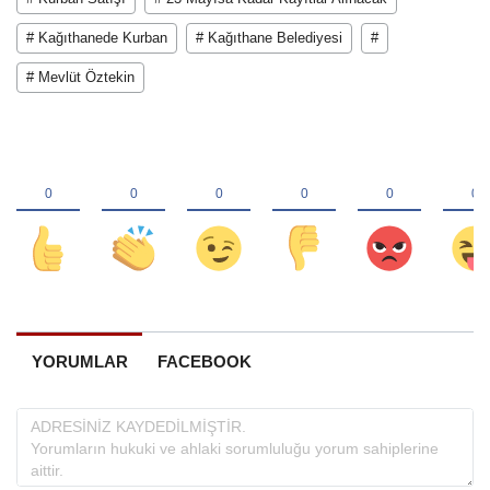
# Kağıthanede Kurban
# Kağıthane Belediyesi
#
# Mevlüt Öztekin
YORUMLAR
FACEBOOK