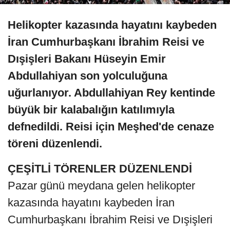
Helikopter kazasında hayatını kaybeden
İran Cumhurbaşkanı İbrahim Reisi ve
Dışişleri Bakanı Hüseyin Emir
Abdullahiyan son yolculuğuna
uğurlanıyor. Abdullahiyan Rey kentinde
büyük bir kalabalığın katılımıyla
defnedildi. Reisi için Meşhed'de cenaze
töreni düzenlendi.
ÇEŞİTLİ TÖRENLER DÜZENLENDİ
Pazar günü meydana gelen helikopter
kazasında hayatını kaybeden İran
Cumhurbaşkanı İbrahim Reisi ve Dışişleri