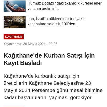
Hürmüz Boğazı'ndaki tıkanıklık küresel enerji
ve tarım üretimini...
İran, İsrail'in nükleer tesisine yakın
kasabalara saldırdı, 100'den...
KAĞITHANE
Yayınlanma: 20 Mayıs 2024 - 20:25
Kağıthane'de Kurban Satışı İçin
Kayıt Başladı
Kağıthane'de kurbanlık satışı için
üreticilerin Kağıthane Belediyesi'ne 23
Mayıs 2024 Perşembe günü mesai bitimine
kadar başvurularını yapması gerekiyor.