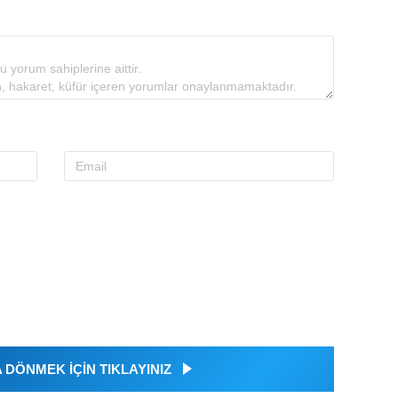
DÖNMEK İÇİN TIKLAYINIZ