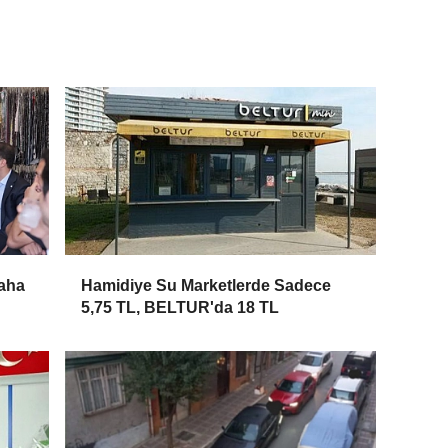
saha
Hamidiye Su Marketlerde Sadece
5,75 TL, BELTUR'da 18 TL