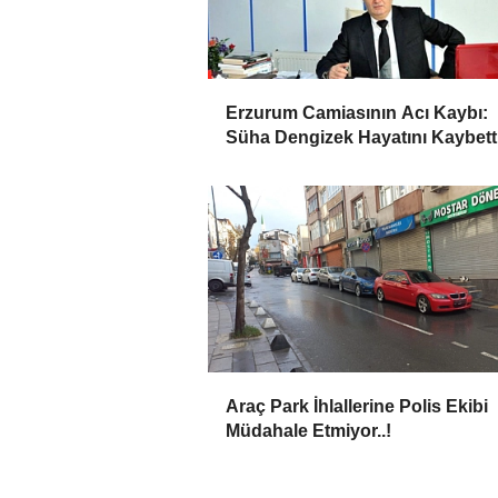
Erzurum Camiasının Acı Kaybı:
Süha Dengizek Hayatını Kaybett
Araç Park İhlallerine Polis Ekibi
Müdahale Etmiyor..!