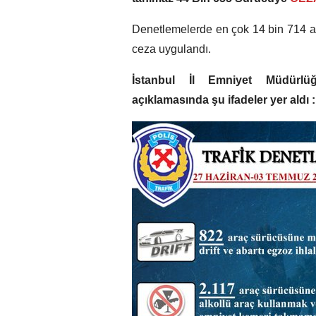
Denetlemelerde en çok 14 bin 714 a
ceza uygulandı.
İstanbul İl Emniyet Müdürlüğ
açıklamasında şu ifadeler yer aldı 