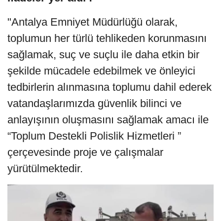
"Antalya Emniyet Müdürlüğü olarak,
toplumun her türlü tehlikeden korunmasını
sağlamak, suç ve suçlu ile daha etkin bir
şekilde mücadele edebilmek ve önleyici
tedbirlerin alınmasına toplumu dahil ederek
vatandaşlarımızda güvenlik bilinci ve
anlayışının oluşmasını sağlamak amacı ile
“Toplum Destekli Polislik Hizmetleri ”
çerçevesinde proje ve çalışmalar
yürütülmektedir.