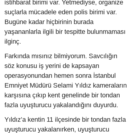
istihbarat birimi var. Yetmediyse, organize
suçlarla mücadele eden polis birimi var.
Bugüne kadar hiçbirinin burada
yaşananlarla ilgili bir tespitte bulunmaması
ilginç.
Farkında mısınız bilmiyorum. Savcılığın
söz konusu iş yerini de kapsayan
operasyonundan hemen sonra İstanbul
Emniyet Müdürü Selami Yıldız kameraların
karşısına çıkıp kent genelinde bir tondan
fazla uyuşturucu yakalandığını duyurdu.
Yıldız’a kentin 11 ilçesinde bir tondan fazla
uyuşturucu yakalanırken, uyuşturucu