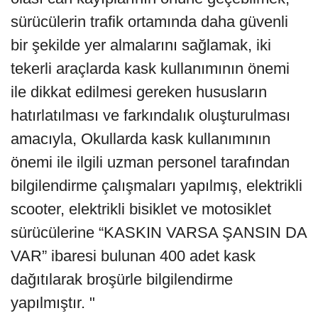
sürücülerin trafik ortamında daha güvenli
bir şekilde yer almalarını sağlamak, iki
tekerli araçlarda kask kullanımının önemi
ile dikkat edilmesi gereken hususların
hatırlatılması ve farkındalık oluşturulması
amacıyla, Okullarda kask kullanımının
önemi ile ilgili uzman personel tarafından
bilgilendirme çalışmaları yapılmış, elektrikli
scooter, elektrikli bisiklet ve motosiklet
sürücülerine “KASKIN VARSA ŞANSIN DA
VAR” ibaresi bulunan 400 adet kask
dağıtılarak broşürle bilgilendirme
yapılmıştır. "