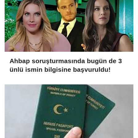
Ahbap soruşturmasında bugün de 3
ünlü ismin bilgisine başvuruldu!