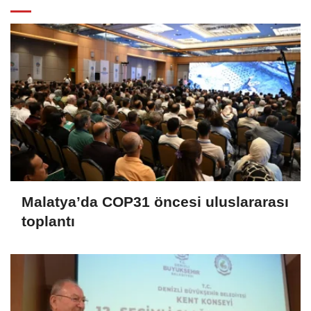
Malatya’da COP31 öncesi uluslararası
toplantı