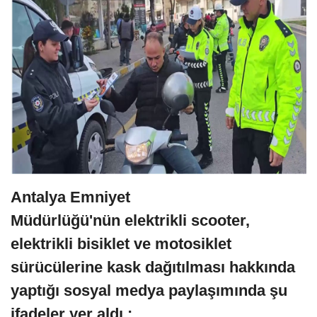
Antalya Emniyet
Müdürlüğü'nün elektrikli scooter,
elektrikli bisiklet ve motosiklet
sürücülerine kask dağıtılması hakkında
yaptığı sosyal medya paylaşımında şu
ifadeler yer aldı :