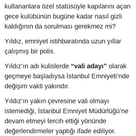
kullananlara özel statüsüyle kapılarını açan
gece kulübünün bugüne kadar nasıl gizli
kaldığının da sorulması gerekmez mi?
Yıldız, emniyet istihbaratında uzun yıllar
çalışmış bir polis.
Yıldız’ın adı kulislerde
“vali adayı”
olarak
geçmeye başladıysa İstanbul Emniyeti’nde
değişim vakti yakındır.
Yıldız’ın yakın çevresine vali olmayı
istemediği, İstanbul Emniyet Müdürlüğü’ne
devam etmeyi tercih ettiği yönünde
değerlendirmeler yaptığı ifade ediliyor.