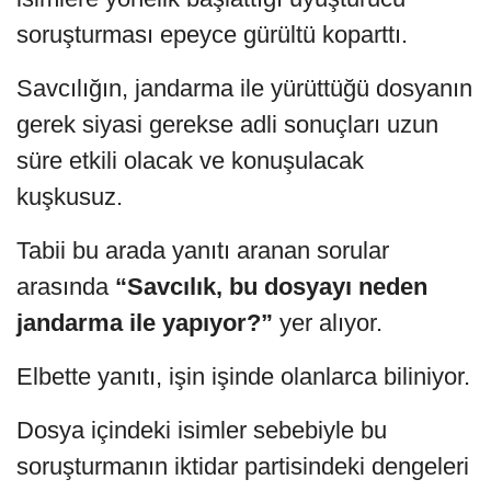
soruşturması epeyce gürültü koparttı.
Savcılığın, jandarma ile yürüttüğü dosyanın
gerek siyasi gerekse adli sonuçları uzun
süre etkili olacak ve konuşulacak
kuşkusuz.
Tabii bu arada yanıtı aranan sorular
arasında
“Savcılık, bu dosyayı neden
jandarma ile yapıyor?”
yer alıyor.
Elbette yanıtı, işin işinde olanlarca biliniyor.
Dosya içindeki isimler sebebiyle bu
soruşturmanın iktidar partisindeki dengeleri