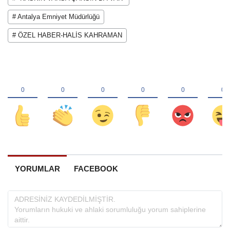
# Antalya Emniyet Müdürlüğü
# ÖZEL HABER-HALİS KAHRAMAN
YORUMLAR
FACEBOOK