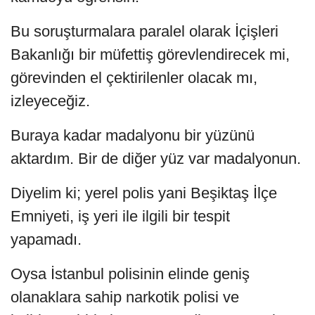
Bu soruşturmalara paralel olarak İçişleri
Bakanlığı bir müfettiş görevlendirecek mi,
görevinden el çektirilenler olacak mı,
izleyeceğiz.
Buraya kadar madalyonu bir yüzünü
aktardım. Bir de diğer yüz var madalyonun.
Diyelim ki; yerel polis yani Beşiktaş İlçe
Emniyeti, iş yeri ile ilgili bir tespit
yapamadı.
Oysa İstanbul polisinin elinde geniş
olanaklara sahip narkotik polisi ve