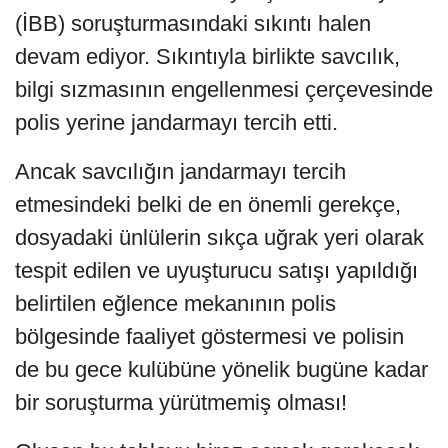
(İBB) soruşturmasındaki sıkıntı halen
devam ediyor. Sıkıntıyla birlikte savcılık,
bilgi sızmasının engellenmesi çerçevesinde
polis yerine jandarmayı tercih etti.
Ancak savcılığın jandarmayı tercih
etmesindeki belki de en önemli gerekçe,
dosyadaki ünlülerin sıkça uğrak yeri olarak
tespit edilen ve uyuşturucu satışı yapıldığı
belirtilen eğlence mekanının polis
bölgesinde faaliyet göstermesi ve polisin
de bu gece kulübüne yönelik bugüne kadar
bir soruşturma yürütmemiş olması!