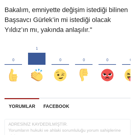
Bakalım, emniyette değişim istediği bilinen
Başsavcı Gürlek’in mi istediği olacak
Yıldız’ın mı, yakında anlaşılır."
YORUMLAR
FACEBOOK