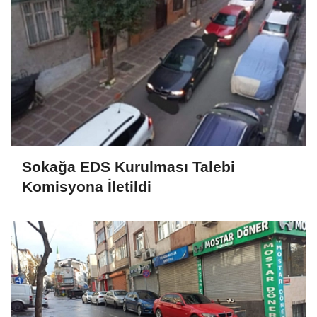
Sokağa EDS Kurulması Talebi
Komisyona İletildi