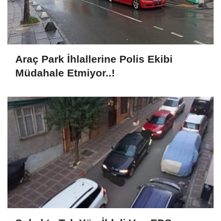
Araç Park İhlallerine Polis Ekibi
Müdahale Etmiyor..!