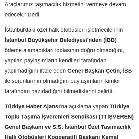
Araçlarımız taşımacılık hizmetini vermeye devam
edecek.” Dedi.
İstanbul'daki özel halk otobüsleri işletmecilerinin
İstanbul Büyükşehir Belediyesi'nden (İBB)
ödeme alamadıkları iddiasının doğru olmadığını,
yapılan paylaşımların kendileri tarafından
yapılmadığını ifade eden
Genel Başkan Çetin,
İBB
ile sorunlarının olmadığını paylaşımların kimler
tarafından hazırladığını bilmediklerini belirtti.
Türkiye Haber Ajansı
’na açıklama yapan
Türkiye
Toplu Taşıma İşverenleri Sendikası (TTİŞVEREN)
Genel Başkanı ve S.S. İstanbul Özel Taşımacılık
Halk Otobüsleri Kooperatifi Başkanı Kemal