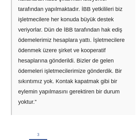
tarafından yapılmaktadır. İBB yetkilileri biz
işletmecilere her konuda büyük destek
veriyorlar. Dün de İBB tarafından hak ediş
ödemelerimiz hesaplara yattı. İşletmecilere
ödenmek üzere şirket ve kooperatif
hesaplarına gönderildi. Bizler de gelen
ödemeleri işletmecilerimize gönderdik. Bir
sıkıntımız yok. Kontak kapatmak gibi bir
eylemin yapılmasını gerektiren bir durum
yoktur.”