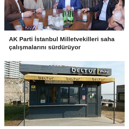
AK Parti İstanbul Milletvekilleri saha
çalışmalarını sürdürüyor