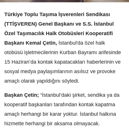
Türkiye Toplu Taşıma İşverenleri Sendikası
(TTİŞVEREN) Genel Başkanı ve S.S. İstanbul
Özel Taşımacılık Halk Otobüsleri Kooperatifi
Başkanı Kemal Çetin,
İstanbul'da özel halk
otobüsü işletmecilerinin Kurban Bayramı arifesinde
15 Haziranʼda kontak kapatacakları haberlerinin ve
sosyal medya paylaşımlarının asılsız ve provoke
amaçlı olarak yapıldığını söyledi.
Başkan Çetin;
“İstanbul’daki şirket, sendika ya da
kooperatif başkanları tarafından kontak kapatma
amaçlı herhangi bir karar yoktur. İstanbul halkına
hizmette herhangi bir aksama olmayacak.