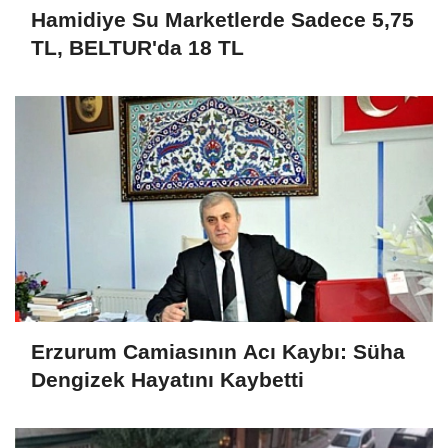
Hamidiye Su Marketlerde Sadece 5,75
TL, BELTUR'da 18 TL
Erzurum Camiasının Acı Kaybı: Süha
Dengizek Hayatını Kaybetti