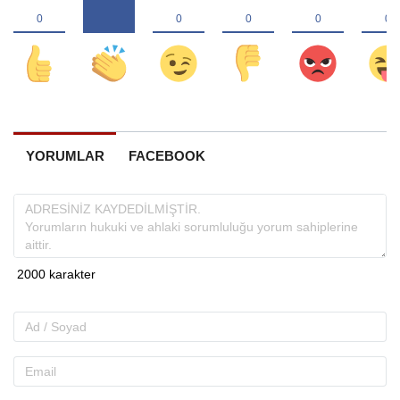
YORUMLAR
FACEBOOK