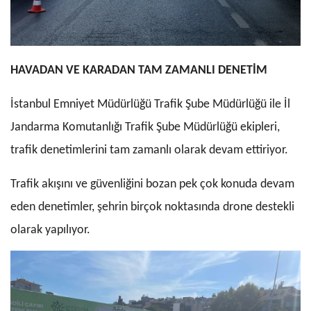
HAVADAN VE KARADAN TAM ZAMANLI DENETİM
İstanbul Emniyet Müdürlüğü Trafik Şube Müdürlüğü ile İl
Jandarma Komutanlığı Trafik Şube Müdürlüğü ekipleri,
trafik denetimlerini tam zamanlı olarak devam ettiriyor.
Trafik akışını ve güvenliğini bozan pek çok konuda devam
eden denetimler, şehrin birçok noktasında drone destekli
olarak yapılıyor.