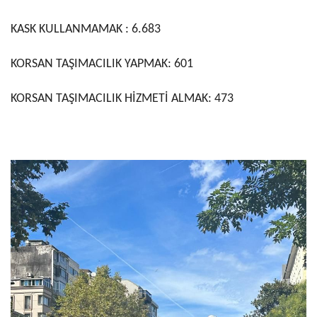
KASK KULLANMAMAK : 6.683
KORSAN TAŞIMACILIK YAPMAK: 601
KORSAN TAŞIMACILIK HİZMETİ ALMAK: 473