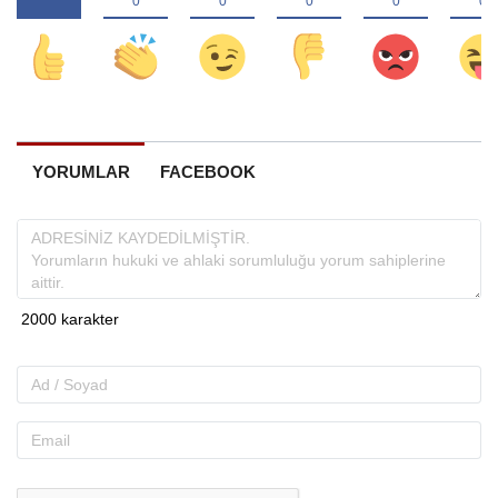
YORUMLAR
FACEBOOK