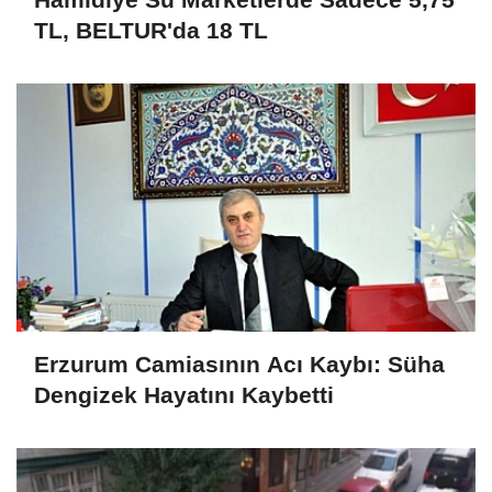
TL, BELTUR'da 18 TL
Erzurum Camiasının Acı Kaybı: Süha
Dengizek Hayatını Kaybetti