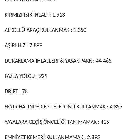
KIRMIZI IŞIK İHLALİ : 1.913
ALKOLLÜ ARAÇ KULLANMAK : 1.350
AŞIRI HIZ : 7.899
DURAKLAMA İHLALLERİ & YASAK PARK : 44.465
FAZLA YOLCU : 229
DRİFT : 78
SEYİR HALİNDE CEP TELEFONU KULLANMAK : 4.357
YAYALARA GEÇİŞ ÖNCELİĞİ TANIMAMAK : 415
EMNİYET KEMERİ KULLANMAMAK : 2.895