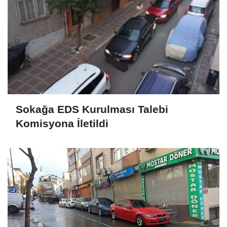
Sokağa EDS Kurulması Talebi
Komisyona İletildi