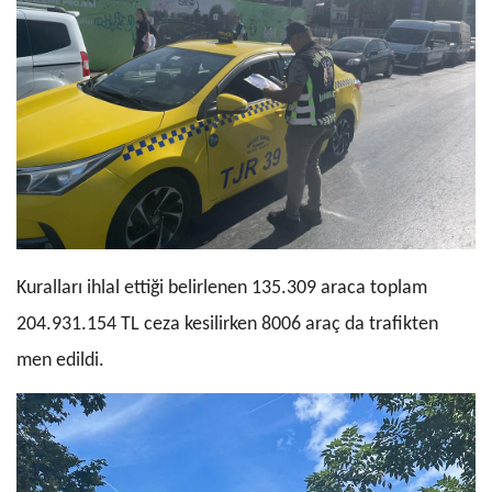
Kuralları ihlal ettiği belirlenen 135.309 araca toplam
204.931.154 TL ceza kesilirken 8006 araç da trafikten
men edildi.