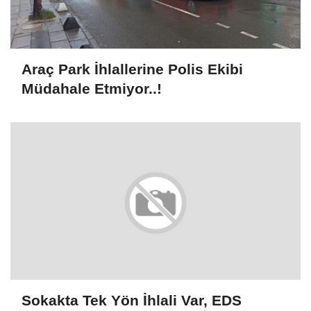
Araç Park İhlallerine Polis Ekibi
Müdahale Etmiyor..!
Sokakta Tek Yön İhlali Var, EDS