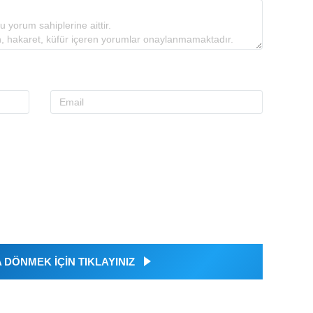
DÖNMEK İÇİN TIKLAYINIZ