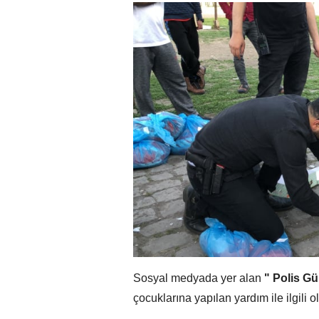
Sosyal medyada yer alan
" Polis G
çocuklarına yapılan yardım ile ilgili o