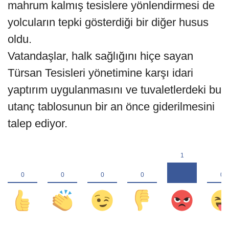
mahrum kalmış tesislere yönlendirmesi de
yolcuların tepki gösterdiği bir diğer husus
oldu.
​Vatandaşlar, halk sağlığını hiçe sayan
Türsan Tesisleri yönetimine karşı idari
yaptırım uygulanmasını ve tuvaletlerdeki bu
utanç tablosunun bir an önce giderilmesini
talep ediyor.