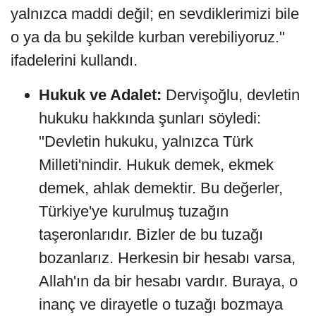
yalnızca maddi değil; en sevdiklerimizi bile
o ya da bu şekilde kurban verebiliyoruz."
ifadelerini kullandı.
Hukuk ve Adalet:
Dervişoğlu, devletin
hukuku hakkında şunları söyledi:
"Devletin hukuku, yalnızca Türk
Milleti'nindir. Hukuk demek, ekmek
demek, ahlak demektir. Bu değerler,
Türkiye'ye kurulmuş tuzağın
taşeronlarıdır. Bizler de bu tuzağı
bozanlarız. Herkesin bir hesabı varsa,
Allah'ın da bir hesabı vardır. Buraya, o
inanç ve dirayetle o tuzağı bozmaya