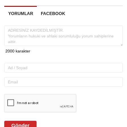
YORUMLAR
FACEBOOK
Gönder