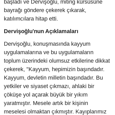
başladı ve Dervişoğlu, miting kürsüsüne
bayrağı göndere çekerek çıkarak,
katılımcılara hitap etti.
Dervişoğlu'nun Açıklamaları
Dervişoğlu, konuşmasında kayyum
uygulamalarına ve bu uygulamaların
toplum üzerindeki olumsuz etkilerine dikkat
çekerek, "Kayyum, hepimizin başındadır.
Kayyum, devletin milletin başındadır. Bu
yetkiler ve siyaset çıkmazı, ahlaki bir
çöküşe yol açarak büyük bir yıkım
yaratmıştır. Mesele artık bir kişinin
meselesi olmaktan çıkmıştır. Kayıplarımız