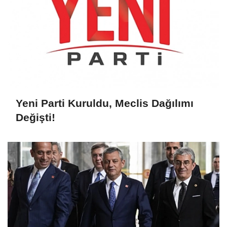
Yeni Parti Kuruldu, Meclis Dağılımı
Değişti!