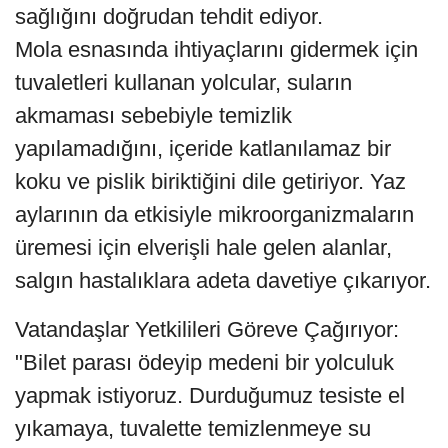
sağlığını doğrudan tehdit ediyor.
​Mola esnasında ihtiyaçlarını gidermek için
tuvaletleri kullanan yolcular, suların
akmaması sebebiyle temizlik
yapılamadığını, içeride katlanılamaz bir
koku ve pislik biriktiğini dile getiriyor. Yaz
aylarının da etkisiyle mikroorganizmaların
üremesi için elverişli hale gelen alanlar,
salgın hastalıklara adeta davetiye çıkarıyor.
Vatandaşlar Yetkilileri Göreve Çağırıyor:
"Bilet parası ödeyip medeni bir yolculuk
yapmak istiyoruz. Durduğumuz tesiste el
yıkamaya, tuvalette temizlenmeye su