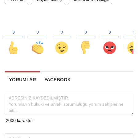
YORUMLAR
FACEBOOK