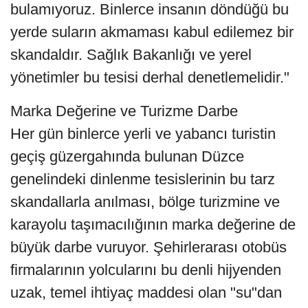
bulamıyoruz. Binlerce insanın döndüğü bu
yerde suların akmaması kabul edilemez bir
skandaldır. Sağlık Bakanlığı ve yerel
yönetimler bu tesisi derhal denetlemelidir."
Marka Değerine ve Turizme Darbe
​Her gün binlerce yerli ve yabancı turistin
geçiş güzergahında bulunan Düzce
genelindeki dinlenme tesislerinin bu tarz
skandallarla anılması, bölge turizmine ve
karayolu taşımacılığının marka değerine de
büyük darbe vuruyor. Şehirlerarası otobüs
firmalarının yolcularını bu denli hijyenden
uzak, temel ihtiyaç maddesi olan "su"dan