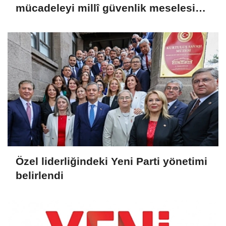
mücadeleyi millî güvenlik meselesi
olarak görüyoruz'
Özel liderliğindeki Yeni Parti yönetimi
belirlendi