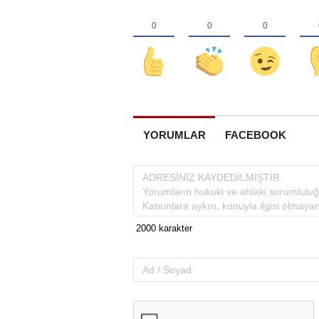
YORUMLAR
FACEBOOK