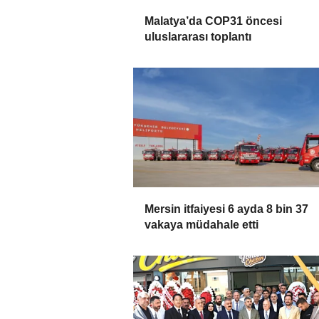
Malatya’da COP31 öncesi
uluslararası toplantı
Mersin itfaiyesi 6 ayda 8 bin 37
vakaya müdahale etti