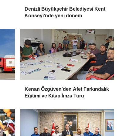
Denizli Büyükşehir Belediyesi Kent
Konseyi’nde yeni dönem
Kenan Özgüven'den Afet Farkındalık
Eğitimi ve Kitap İmza Turu