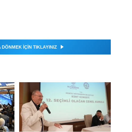
DÖNMEK İÇİN TIKLAYINIZ