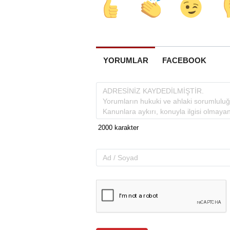
YORUMLAR
FACEBOOK