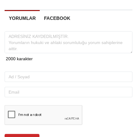
YORUMLAR
FACEBOOK