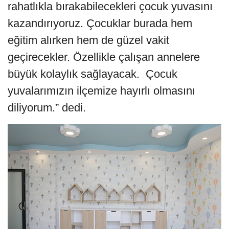
rahatlıkla bırakabilecekleri çocuk yuvasını
kazandırıyoruz. Çocuklar burada hem
eğitim alırken hem de güzel vakit
geçirecekler. Özellikle çalışan annelere
büyük kolaylık sağlayacak. Çocuk
yuvalarımızın ilçemize hayırlı olmasını
diliyorum.” dedi.