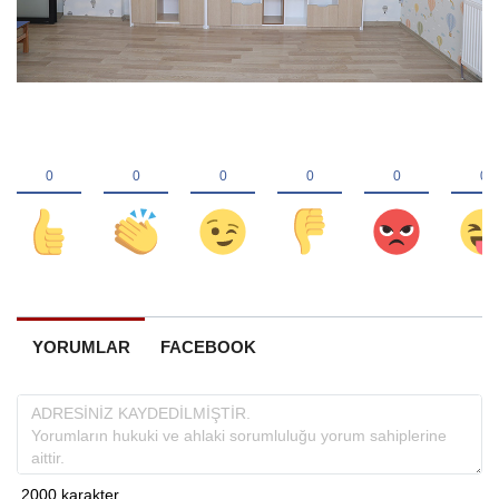
YORUMLAR
FACEBOOK