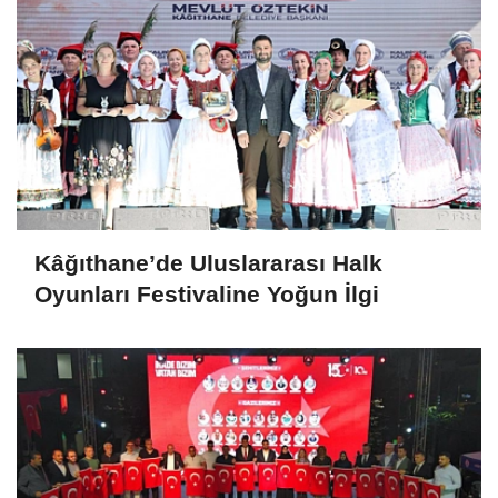
Kâğıthane’de Uluslararası Halk
Oyunları Festivaline Yoğun İlgi