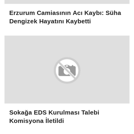
Erzurum Camiasının Acı Kaybı: Süha
Dengizek Hayatını Kaybetti
Sokağa EDS Kurulması Talebi
Komisyona İletildi