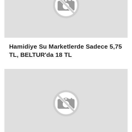
Hamidiye Su Marketlerde Sadece 5,75
TL, BELTUR'da 18 TL