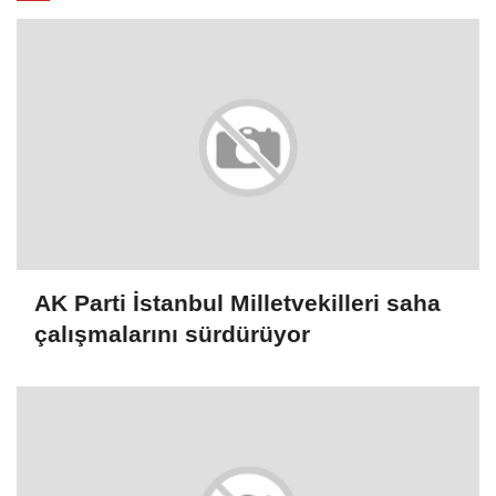
AK Parti İstanbul Milletvekilleri saha
çalışmalarını sürdürüyor