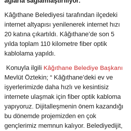
ağlarla sağlamlaştırılıyor.
Kâğıthane Belediyesi tarafından ilçedeki
internet altyapısı yenilenerek internet hızı
20 katına çıkartıldı. Kâğıthane’de son 5
yılda toplam 110 kilometre fiber optik
kablolama yapıldı.
Konuyla ilgili
Kâğıthane Belediye Başkanı
Mevlüt Öztekin; “ Kâğıthane’deki ev ve
işyerlerimizde daha hızlı ve kesintisiz
internete ulaşmak için fiber optik kabloma
yapıyoruz. Dijitalleşmenin önem kazandığı
bu dönemde projemizden en çok
gençlerimiz memnun kalıyor. Belediyedijit,