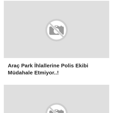
Araç Park İhlallerine Polis Ekibi
Müdahale Etmiyor..!