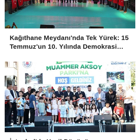
Kağıthane Meydanı'nda Tek Yürek: 15
Temmuz'un 10. Yılında Demokrasi
Nöbeti