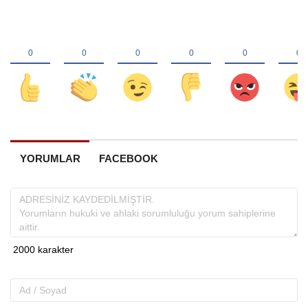
YORUMLAR
FACEBOOK