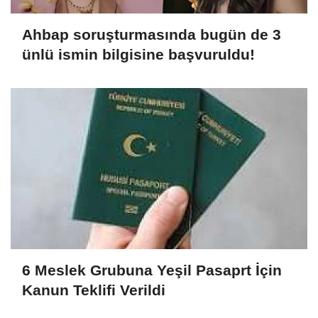
Ahbap soruşturmasında bugün de 3
ünlü ismin bilgisine başvuruldu!
6 Meslek Grubuna Yeşil Pasaprt İçin
Kanun Teklifi Verildi