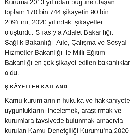
Kuruma 2013 yılından bugüne ulaşan
toplam 170 bin 744 şikayetin 90 bin
209’unu, 2020 yılındaki şikâyetler
oluşturdu. Sırasıyla Adalet Bakanlığı,
Sağlık Bakanlığı, Aile, Çalışma ve Sosyal
Hizmetler Bakanlığı ile Milli Eğitim
Bakanlığı en çok şikayet edilen bakanlıklar
oldu.
ŞİKÂYETLER KATLANDI
Kamu kurumlarının hukuka ve hakkaniyete
uygunluklarını incelemek, araştırmak ve
kurumlara tavsiyede bulunmak amacıyla
kurulan Kamu Denetçiliği Kurumu’na 2020