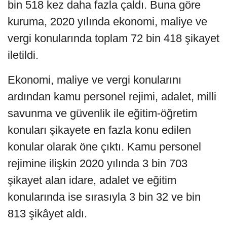
bin 518 kez daha fazla çaldı. Buna göre
kuruma, 2020 yılında ekonomi, maliye ve
vergi konularında toplam 72 bin 418 şikayet
iletildi.
Ekonomi, maliye ve vergi konularını
ardından kamu personel rejimi, adalet, milli
savunma ve güvenlik ile eğitim-öğretim
konuları şikayete en fazla konu edilen
konular olarak öne çıktı. Kamu personel
rejimine ilişkin 2020 yılında 3 bin 703
şikayet alan idare, adalet ve eğitim
konularında ise sırasıyla 3 bin 32 ve bin
813 şikâyet aldı.