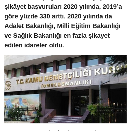
şikâyet başvuruları 2020 yılında, 2019’a
göre yüzde 330 arttı. 2020 yılında da
Adalet Bakanlığı, Milli Eğitim Bakanlığı
ve Sağlık Bakanlığı en fazla şikayet
edilen idareler oldu.