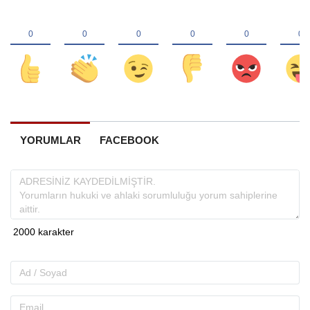
YORUMLAR
FACEBOOK