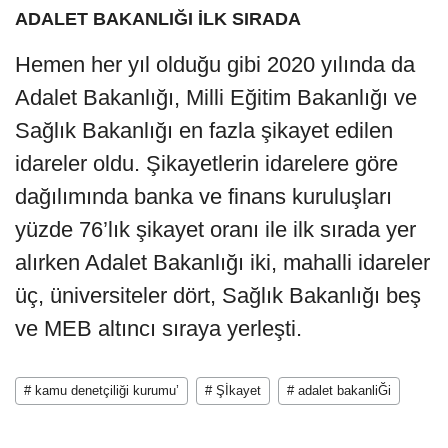
ADALET BAKANLIĞI İLK SIRADA
Hemen her yıl olduğu gibi 2020 yılında da
Adalet Bakanlığı, Milli Eğitim Bakanlığı ve
Sağlık Bakanlığı en fazla şikayet edilen
idareler oldu. Şikayetlerin idarelere göre
dağılımında banka ve finans kuruluşları
yüzde 76’lık şikayet oranı ile ilk sırada yer
alırken Adalet Bakanlığı iki, mahalli idareler
üç, üniversiteler dört, Sağlık Bakanlığı beş
ve MEB altıncı sıraya yerleşti.
# kamu denetçiliği kurumu’
# Şİkayet
# adalet bakanliĞi