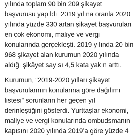
yılında toplam 90 bin 209 şikayet
başvurusu yapıldı. 2019 yılına oranla 2020
yılında yüzde 330 artan şikayet başvuruları
en çok ekonomi, maliye ve vergi
konularında gerçekleşti. 2019 yılında 20 bin
968 şikayet alan kurumun 2020 yılında
aldığı şikâyet sayısı 4,5 kata yakın arttı.
Kurumun, “2019-2020 yılları şikayet
başvurularının konularına göre dağılımı
listesi” sorunların her geçen yıl
derinleştiğini gösterdi. Yurttaşlar ekonomi,
maliye ve vergi konularında ombudsmanın
kapısını 2020 yılında 2019’a göre yüzde 4