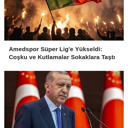
Amedspor Süper Lig'e Yükseldi:
Coşku ve Kutlamalar Sokaklara Taştı