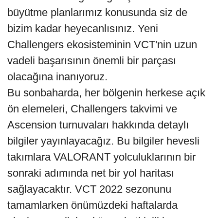
büyütme planlarımız konusunda siz de
bizim kadar heyecanlısınız. Yeni
Challengers ekosisteminin VCT'nin uzun
vadeli başarısının önemli bir parçası
olacağına inanıyoruz.
Bu sonbaharda, her bölgenin herkese açık
ön elemeleri, Challengers takvimi ve
Ascension turnuvaları hakkında detaylı
bilgiler yayınlayacağız. Bu bilgiler hevesli
takımlara VALORANT yolculuklarının bir
sonraki adımında net bir yol haritası
sağlayacaktır. VCT 2022 sezonunu
tamamlarken önümüzdeki haftalarda