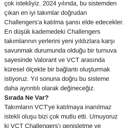
çok istekliyiz. 2024 yılında, bu sistemden
çıkan en iyi takımlar doğrudan
Challengers'a katılma şansı elde edecekler.
En düşük kademedeki Challengers
takımlarının yerlerini yeni yıldızlara karşı
savunmak durumunda olduğu bir turnuva
sayesinde Valorant ve VCT arasında
küresel ölçekte bir bağlantı oluşturmak
istiyoruz. Yıl sonuna doğru bu sisteme
daha ayrıntılı olarak değineceğiz.
Sırada Ne Var?
Takımların VCT'ye katılmaya inanılmaz
istekli oluşu bizi çok mutlu etti. Umuyoruz
ki VCT Challengers'ı genişletme ve