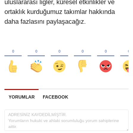
uluslararası ligler, küresel etkinlikler ve
ortaklık kurduğumuz takımlar hakkında
daha fazlasını paylaşacağız.
YORUMLAR
FACEBOOK