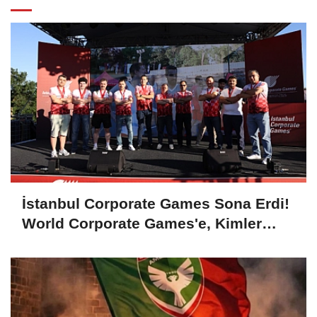
İstanbul Corporate Games Sona Erdi!
World Corporate Games'e, Kimler
Gidecek?