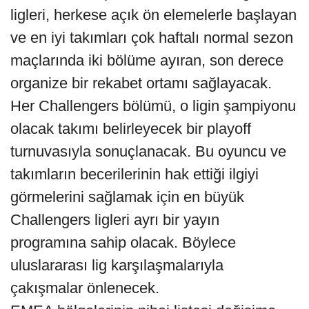
ligleri, herkese açık ön elemelerle başlayan
ve en iyi takımları çok haftalı normal sezon
maçlarında iki bölüme ayıran, son derece
organize bir rekabet ortamı sağlayacak.
Her Challengers bölümü, o ligin şampiyonu
olacak takımı belirleyecek bir playoff
turnuvasıyla sonuçlanacak. Bu oyuncu ve
takımların becerilerinin hak ettiği ilgiyi
görmelerini sağlamak için en büyük
Challengers ligleri ayrı bir yayın
programına sahip olacak. Böylece
uluslararası lig karşılaşmalarıyla
çakışmalar önlenecek.