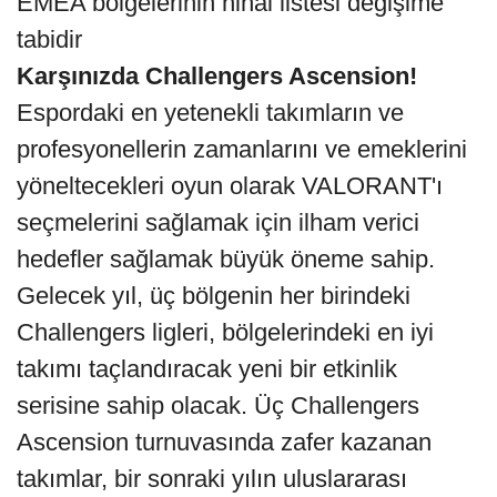
EMEA bölgelerinin nihai listesi değişime
tabidir
Karşınızda Challengers Ascension!
Espordaki en yetenekli takımların ve
profesyonellerin zamanlarını ve emeklerini
yöneltecekleri oyun olarak VALORANT'ı
seçmelerini sağlamak için ilham verici
hedefler sağlamak büyük öneme sahip.
Gelecek yıl, üç bölgenin her birindeki
Challengers ligleri, bölgelerindeki en iyi
takımı taçlandıracak yeni bir etkinlik
serisine sahip olacak. Üç Challengers
Ascension turnuvasında zafer kazanan
takımlar, bir sonraki yılın uluslararası