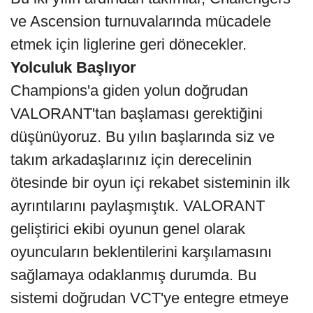
ve Ascension turnuvalarında mücadele
etmek için liglerine geri dönecekler.
Yolculuk Başlıyor
Champions'a giden yolun doğrudan
VALORANT'tan başlaması gerektiğini
düşünüyoruz. Bu yılın başlarında siz ve
takım arkadaşlarınız için derecelinin
ötesinde bir oyun içi rekabet sisteminin ilk
ayrıntılarını paylaşmıştık. VALORANT
geliştirici ekibi oyunun genel olarak
oyuncuların beklentilerini karşılamasını
sağlamaya odaklanmış durumda. Bu
sistemi doğrudan VCT'ye entegre etmeye