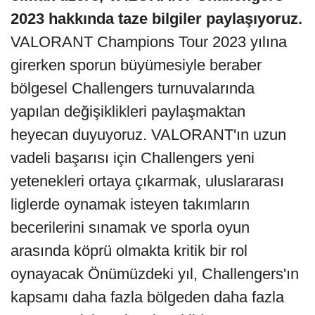
2023 hakkında taze bilgiler paylaşıyoruz.
VALORANT Champions Tour 2023 yılına
girerken sporun büyümesiyle beraber
bölgesel Challengers turnuvalarında
yapılan değişiklikleri paylaşmaktan
heyecan duyuyoruz. VALORANT'ın uzun
vadeli başarısı için Challengers yeni
yetenekleri ortaya çıkarmak, uluslararası
liglerde oynamak isteyen takımların
becerilerini sınamak ve sporla oyun
arasında köprü olmakta kritik bir rol
oynayacak Önümüzdeki yıl, Challengers'ın
kapsamı daha fazla bölgeden daha fazla