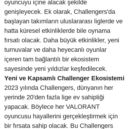
oyuncuyu içine alacak şekilde
genişleyecek. Ek olarak, Challengers'da
başlayan takımların uluslararası liglerde ve
hatta küresel etkinliklerde bile oynama
fırsatı olacak. Daha büyük etkinlikler, yeni
turnuvalar ve daha heyecanlı oyunlar
içeren tam bağlantılı bir ekosistem
sayesinde yeni yıldızlar keşfedilecek.
Yeni ve Kapsamlı Challenger Ekosistemi
2023 yılında Challengers, dünyanın her
yerinde 20'den fazla lige ev sahipliği
yapacak. Böylece her VALORANT
oyuncusu hayallerini gerçekleştirmek için
bir fırsata sahip olacak. Bu Challengers