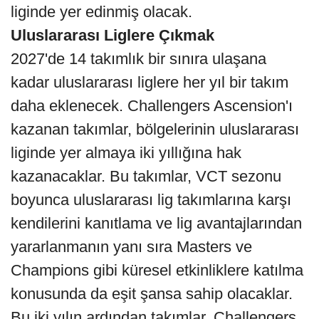
liginde yer edinmiş olacak.
Uluslararası Liglere Çıkmak
2027'de 14 takımlık bir sınıra ulaşana
kadar uluslararası liglere her yıl bir takım
daha eklenecek. Challengers Ascension'ı
kazanan takımlar, bölgelerinin uluslararası
liginde yer almaya iki yıllığına hak
kazanacaklar. Bu takımlar, VCT sezonu
boyunca uluslararası lig takımlarına karşı
kendilerini kanıtlama ve lig avantajlarından
yararlanmanın yanı sıra Masters ve
Champions gibi küresel etkinliklere katılma
konusunda da eşit şansa sahip olacaklar.
Bu iki yılın ardından takımlar, Challengers