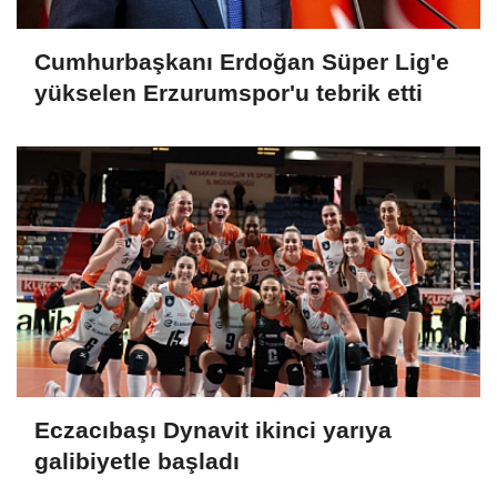
Cumhurbaşkanı Erdoğan Süper Lig'e
yükselen Erzurumspor'u tebrik etti
Eczacıbaşı Dynavit ikinci yarıya
galibiyetle başladı