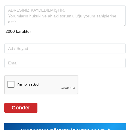
Gönder