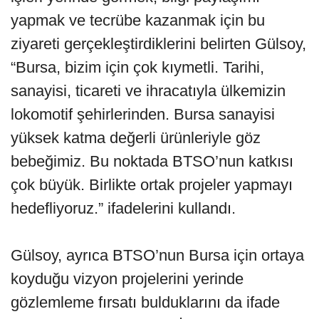
yapmak ve tecrübe kazanmak için bu
ziyareti gerçekleştirdiklerini belirten Gülsoy,
“Bursa, bizim için çok kıymetli. Tarihi,
sanayisi, ticareti ve ihracatıyla ülkemizin
lokomotif şehirlerinden. Bursa sanayisi
yüksek katma değerli ürünleriyle göz
bebeğimiz. Bu noktada BTSO’nun katkısı
çok büyük. Birlikte ortak projeler yapmayı
hedefliyoruz.” ifadelerini kullandı.
Gülsoy, ayrıca BTSO’nun Bursa için ortaya
koyduğu vizyon projelerini yerinde
gözlemleme fırsatı bulduklarını da ifade