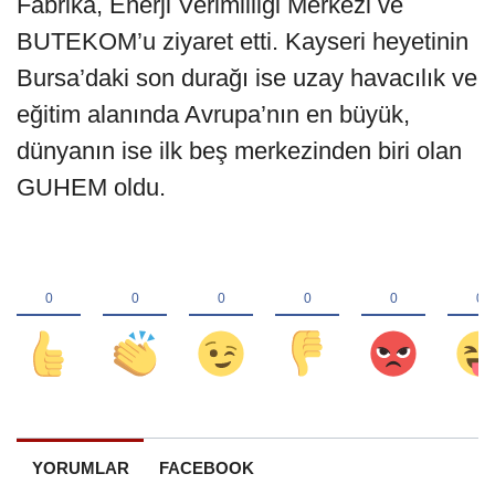
Fabrika, Enerji Verimliliği Merkezi ve
BUTEKOM’u ziyaret etti. Kayseri heyetinin
Bursa’daki son durağı ise uzay havacılık ve
eğitim alanında Avrupa’nın en büyük,
dünyanın ise ilk beş merkezinden biri olan
GUHEM oldu.
YORUMLAR
FACEBOOK