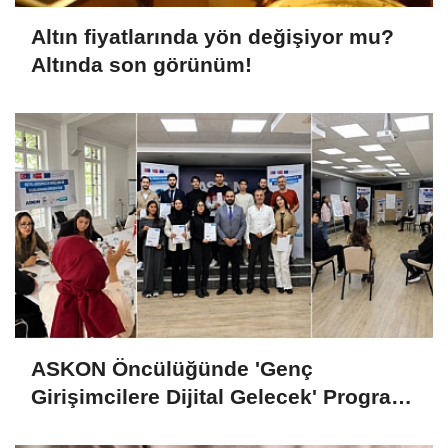
Altın fiyatlarında yön değişiyor mu?
Altında son görünüm!
ASKON Öncülüğünde 'Genç
Girişimcilere Dijital Gelecek' Programı
Tamamlandı