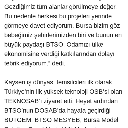
Gezdiğimiz tüm alanlar görülmeye değer.
Bu nedenle herkesi bu projeleri yerinde
görmeye davet ediyorum. Bursa bizim göz
bebeğimiz şehirlerimizden biri ve bunun en
büyük paydaşı BTSO. Odamızı ülke
ekonomisine verdiği katkılarından dolayı
tebrik ediyorum.” dedi.
Kayseri iş dünyası temsilcileri ilk olarak
Türkiye’nin ilk yüksek teknoloji OSB’si olan
TEKNOSAB’ı ziyaret etti. Heyet ardından
BTSO’nun DOSAB’da hayata geçirdiği
BUTGEM, BTSO MESYEB, Bursa Model