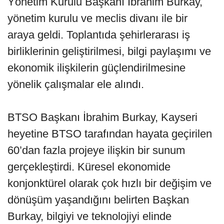
Yönetim Kurulu Başkanı İbrahim Burkay,
yönetim kurulu ve meclis divanı ile bir
araya geldi. Toplantıda şehirlerarası iş
birliklerinin geliştirilmesi, bilgi paylaşımı ve
ekonomik ilişkilerin güçlendirilmesine
yönelik çalışmalar ele alındı.
BTSO Başkanı İbrahim Burkay, Kayseri
heyetine BTSO tarafından hayata geçirilen
60’dan fazla projeye ilişkin bir sunum
gerçekleştirdi. Küresel ekonomide
konjonktürel olarak çok hızlı bir değişim ve
dönüşüm yaşandığını belirten Başkan
Burkay, bilgiyi ve teknolojiyi elinde