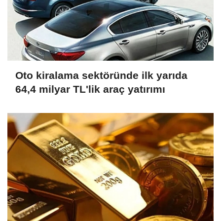
Oto kiralama sektöründe ilk yarıda
64,4 milyar TL'lik araç yatırımı