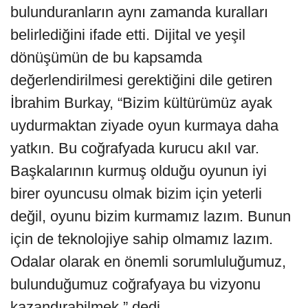
bulunduranların aynı zamanda kuralları
belirlediğini ifade etti. Dijital ve yeşil
dönüşümün de bu kapsamda
değerlendirilmesi gerektiğini dile getiren
İbrahim Burkay, “Bizim kültürümüz ayak
uydurmaktan ziyade oyun kurmaya daha
yatkın. Bu coğrafyada kurucu akıl var.
Başkalarının kurmuş olduğu oyunun iyi
birer oyuncusu olmak bizim için yeterli
değil, oyunu bizim kurmamız lazım. Bunun
için de teknolojiye sahip olmamız lazım.
Odalar olarak en önemli sorumluluğumuz,
bulunduğumuz coğrafyaya bu vizyonu
kazandırabilmek.” dedi.