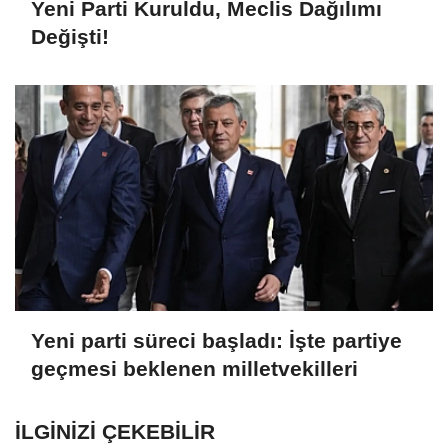
Yeni Parti Kuruldu, Meclis Dağılımı
Değişti!
Yeni parti süreci başladı: İşte partiye
geçmesi beklenen milletvekilleri
İLGINIZI ÇEKEBILIR