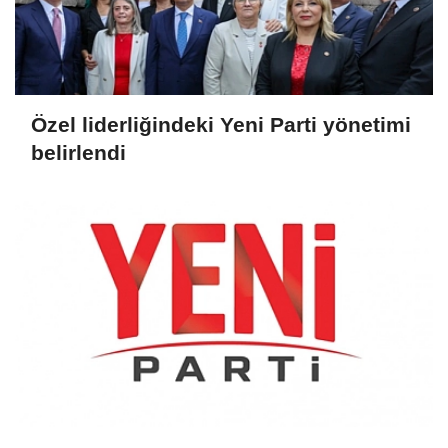
Özel liderliğindeki Yeni Parti yönetimi
belirlendi