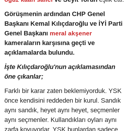
Görüşmenin ardından CHP Genel
Başkanı Kemal Kılıçdaroğlu ve İYİ Parti
Genel Başkanı
meral akşener
kameraların karşısına geçti ve
açıklamalarda bulundu.
İşte Kılıçdaroğlu'nun açıklamasından
öne çıkanlar;
Farklı bir karar zaten beklemiyorduk. YSK
önce kendisini reddeden bir kurul. Sandık
aynı sandık, heyet aynı heyet, seçmenler
aynı seçmenler. Kullandıkları oyları aynı
zarfa koyuyorlar. YSK bunlardan sadece