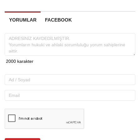
YORUMLAR
FACEBOOK