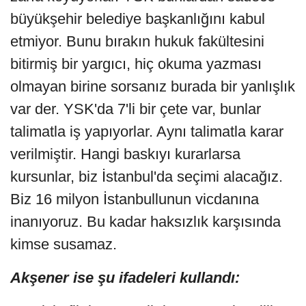
büyükşehir belediye başkanlığını kabul
etmiyor. Bunu bırakın hukuk fakültesini
bitirmiş bir yargıcı, hiç okuma yazması
olmayan birine sorsanız burada bir yanlışlık
var der. YSK'da 7'li bir çete var, bunlar
talimatla iş yapıyorlar. Aynı talimatla karar
verilmiştir. Hangi baskıyı kurarlarsa
kursunlar, biz İstanbul'da seçimi alacağız.
Biz 16 milyon İstanbullunun vicdanına
inanıyoruz. Bu kadar haksızlık karşısında
kimse susamaz.
Akşener ise şu ifadeleri kullandı: