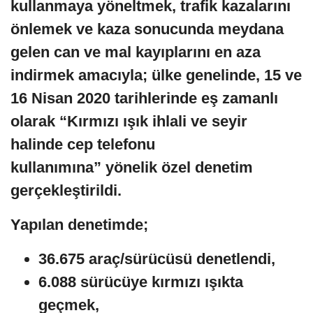
kullanmaya yöneltmek, trafik kazalarını
önlemek ve kaza sonucunda meydana
gelen can ve mal kayıplarını en aza
indirmek amacıyla; ülke genelinde, 15 ve
16 Nisan 2020 tarihlerinde eş zamanlı
olarak “Kırmızı ışık ihlali ve seyir
halinde cep telefonu
kullanımına” yönelik özel denetim
gerçekleştirildi.
Yapılan denetimde;
36.675 araç/sürücüsü denetlendi,
6.088 sürücüye kırmızı ışıkta
geçmek,