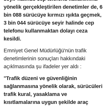
yönelik gerçekleştirilen denetimler de, 6
bin 088 sürücüye kırmızı ışıkta geçmek,
3 bin 044 sürücüye seyir halinde cep
telefonu kullanmaktan dolayı ceza
kesildi.
Emniyet Genel Müdürlüğü'nün trafik
denetimlerinin sonuçları hakkındaki
açıklmasında şu ifadeler yer aldı :
"Trafik düzeni ve güvenliğinin
sağlanmasına yönelik olarak, sürücüleri
trafik kural, yasaklama ve
kısıtlamalarına uygun şekilde araç