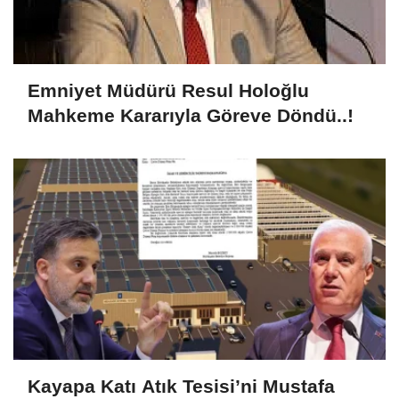
Emniyet Müdürü Resul Holoğlu
Mahkeme Kararıyla Göreve Döndü..!
Kayapa Katı Atık Tesisi’ni Mustafa