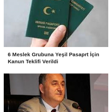
6 Meslek Grubuna Yeşil Pasaprt İçin
Kanun Teklifi Verildi