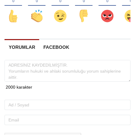
YORUMLAR
FACEBOOK