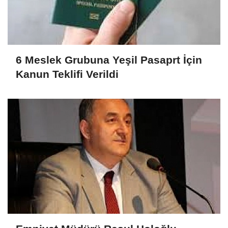
6 Meslek Grubuna Yeşil Pasaprt İçin
Kanun Teklifi Verildi