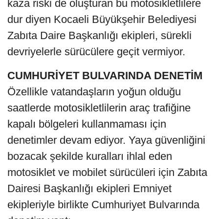
kaza riski de oluşturan bu motosikletlilere
dur diyen Kocaeli Büyükşehir Belediyesi
Zabıta Daire Başkanlığı ekipleri, sürekli
devriyelerle sürücülere geçit vermiyor.
CUMHURİYET BULVARINDA DENETİM
Özellikle vatandaşların yoğun olduğu
saatlerde motosikletlilerin araç trafiğine
kapalı bölgeleri kullanmaması için
denetimler devam ediyor. Yaya güvenliğini
bozacak şekilde kuralları ihlal eden
motosiklet ve mobilet sürücüleri için Zabıta
Dairesi Başkanlığı ekipleri Emniyet
ekipleriyle birlikte Cumhuriyet Bulvarında