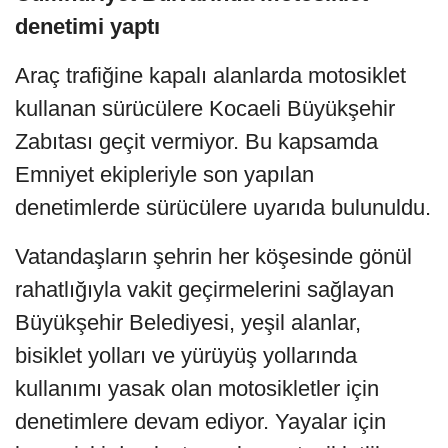
denetimi yaptı
Araç trafiğine kapalı alanlarda motosiklet
kullanan sürücülere Kocaeli Büyükşehir
Zabıtası geçit vermiyor. Bu kapsamda
Emniyet ekipleriyle son yapılan
denetimlerde sürücülere uyarıda bulunuldu.
Vatandaşların şehrin her köşesinde gönül
rahatlığıyla vakit geçirmelerini sağlayan
Büyükşehir Belediyesi, yeşil alanlar,
bisiklet yolları ve yürüyüş yollarında
kullanımı yasak olan motosikletler için
denetimlere devam ediyor. Yayalar için