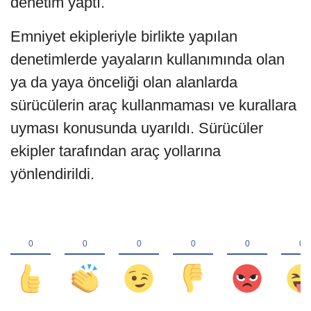
denetim yaptı.
Emniyet ekipleriyle birlikte yapılan
denetimlerde yayaların kullanımında olan
ya da yaya önceliği olan alanlarda
sürücülerin araç kullanmaması ve kurallara
uyması konusunda uyarıldı. Sürücüler
ekipler tarafından araç yollarına
yönlendirildi.