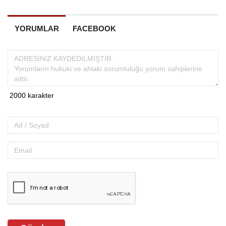
YORUMLAR
FACEBOOK