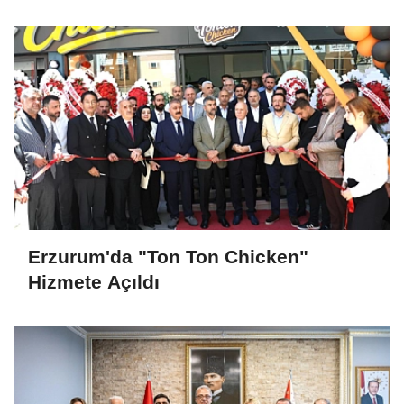
Erzurum'da "Ton Ton Chicken"
Hizmete Açıldı