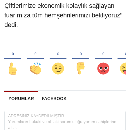
Çiftlerimize ekonomik kolaylık sağlayan
fuarımıza tüm hemşehrilerimizi bekliyoruz"
dedi.
YORUMLAR
FACEBOOK