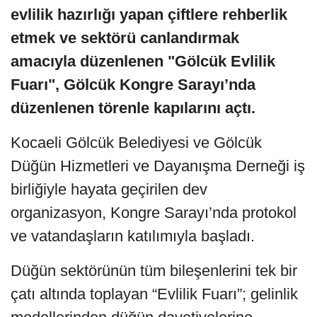
evlilik hazırlığı yapan çiftlere rehberlik
etmek ve sektörü canlandırmak
amacıyla düzenlenen "Gölcük Evlilik
Fuarı", Gölcük Kongre Sarayı’nda
düzenlenen törenle kapılarını açtı.
Kocaeli Gölcük Belediyesi ve Gölcük
Düğün Hizmetleri ve Dayanışma Derneği iş
birliğiyle hayata geçirilen dev
organizasyon, Kongre Sarayı’nda protokol
ve vatandaşların katılımıyla başladı.
Düğün sektörünün tüm bileşenlerini tek bir
çatı altında toplayan “Evlilik Fuarı”; gelinlik