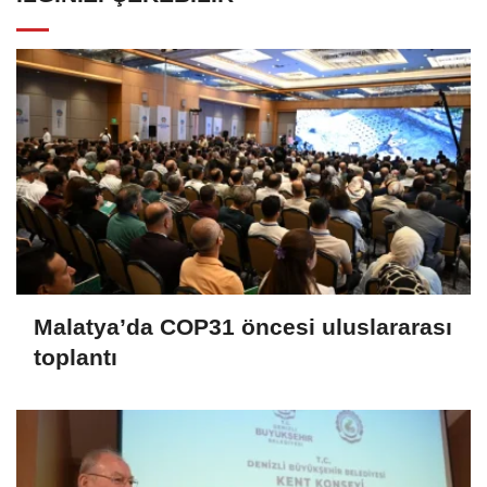
Malatya’da COP31 öncesi uluslararası
toplantı