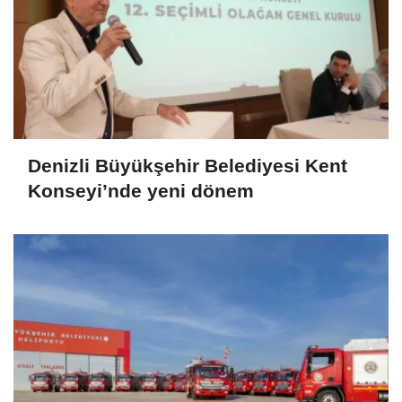
Denizli Büyükşehir Belediyesi Kent
Konseyi’nde yeni dönem