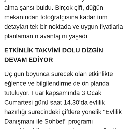
alma şansı buldu. Birçok çift, düğün
mekanından fotoğrafçısına kadar tüm
detayları tek bir noktada ve uygun fiyatlarla
planlamanın avantajını yaşadı.
ETKİNLİK TAKVİMİ DOLU DİZGİN
DEVAM EDİYOR
Üç gün boyunca sürecek olan etkinlikte
eğlence ve bilgilendirme de ön planda
tutuluyor. Fuar kapsamında 3 Ocak
Cumartesi günü saat 14.30’da evlilik
hazırlığı sürecindeki çiftlere yönelik "Evlilik
Danışmanı ile Sohbet" programı