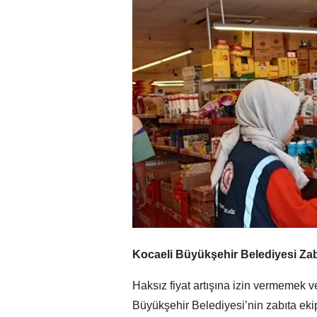
Kocaeli Büyükşehir Belediyesi Zab
Haksız fiyat artışına izin vermemek 
Büyükşehir Belediyesi’nin zabıta eki