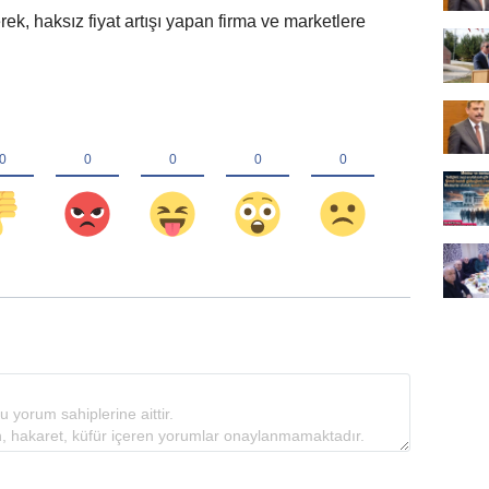
k, haksız fiyat artışı yapan firma ve marketlere