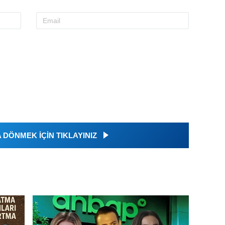
DÖNMEK İÇİN TIKLAYINIZ